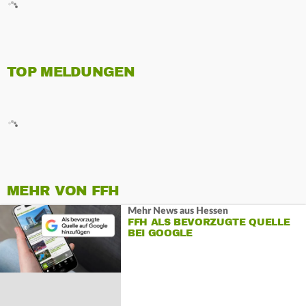
TOP MELDUNGEN
MEHR VON FFH
Mehr News aus Hessen
FFH ALS BEVORZUGTE QUELLE
BEI GOOGLE