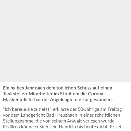
Ein halbes Jahr nach dem tödlichen Schuss auf einen
Tankstellen-Mitarbeiter im Streit um die Corona-
Maskenpflicht hat der Angeklagte die Tat gestanden.
"Ich bereue sie zutiefst", erklärte der 50-Jährige am Freitag
vor dem Landgericht Bad Kreuznach in einer schriftlichen
Stellungnahme, die von seinem Anwalt verlesen wurde.
Erklären könne er sich sein Handeln bis heute nicht. Er sei