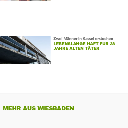
Zwei Männer in Kassel erstochen
LEBENSLANGE HAFT FÜR 38
JAHRE ALTEN TÄTER
MEHR AUS WIESBADEN