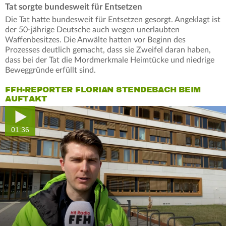
Tat sorgte bundesweit für Entsetzen
Die Tat hatte bundesweit für Entsetzen gesorgt. Angeklagt ist
der 50-jährige Deutsche auch wegen unerlaubten
Waffenbesitzes. Die Anwälte hatten vor Beginn des
Prozesses deutlich gemacht, dass sie Zweifel daran haben,
dass bei der Tat die Mordmerkmale Heimtücke und niedrige
Beweggründe erfüllt sind.
FFH-REPORTER FLORIAN STENDEBACH BEIM
AUFTAKT
01:36