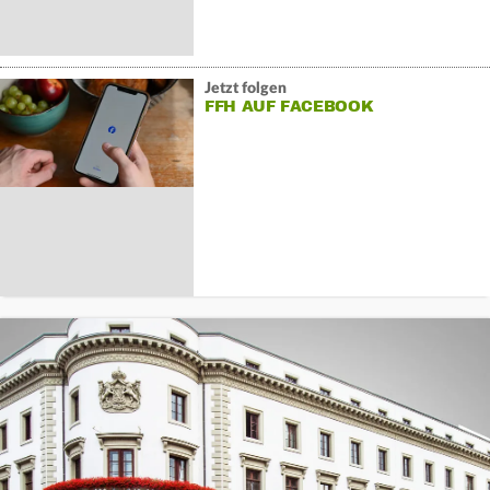
Jetzt folgen
FFH AUF FACEBOOK