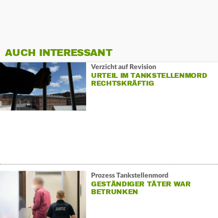
AUCH INTERESSANT
Verzicht auf Revision
URTEIL IM TANKSTELLENMORD
RECHTSKRÄFTIG
Prozess Tankstellenmord
GESTÄNDIGER TÄTER WAR
BETRUNKEN