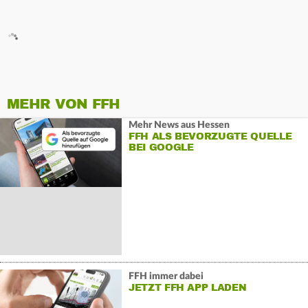
MEHR VON FFH
Mehr News aus Hessen
FFH ALS BEVORZUGTE QUELLE
BEI GOOGLE
FFH immer dabei
JETZT FFH APP LADEN