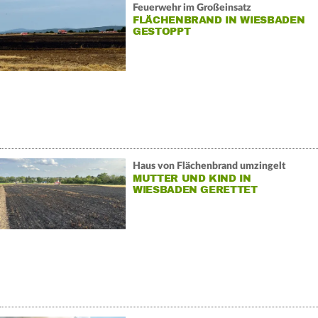
Feuerwehr im Großeinsatz
FLÄCHENBRAND IN WIESBADEN
GESTOPPT
Haus von Flächenbrand umzingelt
MUTTER UND KIND IN
WIESBADEN GERETTET