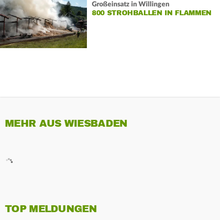
Großeinsatz in Willingen
800 STROHBALLEN IN FLAMMEN
MEHR AUS WIESBADEN
TOP MELDUNGEN