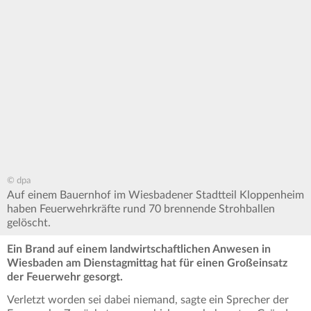
© dpa
Auf einem Bauernhof im Wiesbadener Stadtteil Kloppenheim
haben Feuerwehrkräfte rund 70 brennende Strohballen
gelöscht.
Ein Brand auf einem landwirtschaftlichen Anwesen in
Wiesbaden am Dienstagmittag hat für einen Großeinsatz
der Feuerwehr gesorgt.
Verletzt worden sei dabei niemand, sagte ein Sprecher der