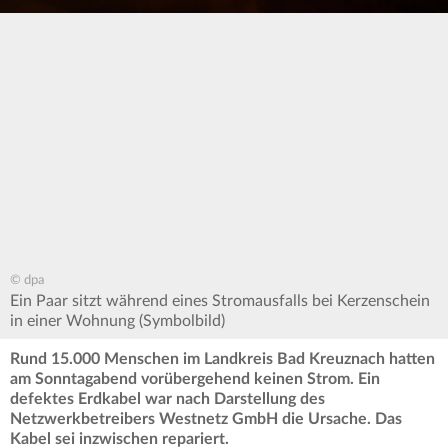
© dpa
Ein Paar sitzt während eines Stromausfalls bei Kerzenschein
in einer Wohnung (Symbolbild)
Rund 15.000 Menschen im Landkreis Bad Kreuznach hatten
am Sonntagabend vorübergehend keinen Strom. Ein
defektes Erdkabel war nach Darstellung des
Netzwerkbetreibers Westnetz GmbH die Ursache. Das
Kabel sei inzwischen repariert.