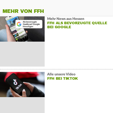
MEHR VON FFH
Mehr News aus Hessen
FFH ALS BEVORZUGTE QUELLE
BEI GOOGLE
Alle unsere Video
FFH BEI TIKTOK