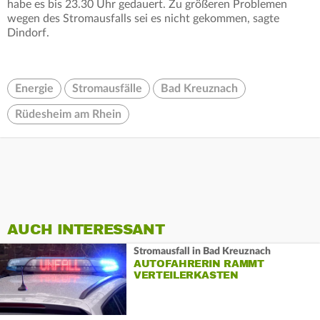
habe es bis 23.30 Uhr gedauert. Zu größeren Problemen
wegen des Stromausfalls sei es nicht gekommen, sagte
Dindorf.
Energie
Stromausfälle
Bad Kreuznach
Rüdesheim am Rhein
AUCH INTERESSANT
Stromausfall in Bad Kreuznach
AUTOFAHRERIN RAMMT
VERTEILERKASTEN