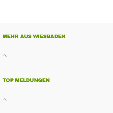
MEHR AUS WIESBADEN
TOP MELDUNGEN