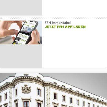
FFH immer dabei
JETZT FFH APP LADEN