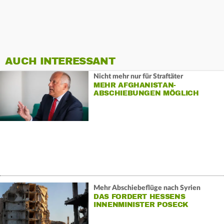
AUCH INTERESSANT
Nicht mehr nur für Straftäter
MEHR AFGHANISTAN-
ABSCHIEBUNGEN MÖGLICH
Mehr Abschiebeflüge nach Syrien
DAS FORDERT HESSENS
INNENMINISTER POSECK