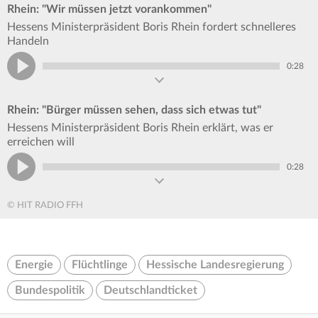
Rhein: "Wir müssen jetzt vorankommen"
Hessens Ministerpräsident Boris Rhein fordert schnelleres
Handeln
0:28
Rhein: "Bürger müssen sehen, dass sich etwas tut"
Hessens Ministerpräsident Boris Rhein erklärt, was er
erreichen will
0:28
© HIT RADIO FFH
Energie
Flüchtlinge
Hessische Landesregierung
Bundespolitik
Deutschlandticket