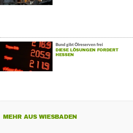
Bund gibt Ölreserven frei
DIESE LÖSUNGEN FORDERT
HESSEN
MEHR AUS WIESBADEN