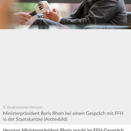
© Staatskanzlei Hessen
Ministerpräsident Boris Rhein bei einem Gespräch mit FFH
in der Staatskanzlei (Archivbild)
Hessens Ministerpräsident Rhein macht im FFH-Gespräch