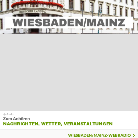
Zum Anhören
NACHRICHTEN, WETTER, VERANSTALTUNGEN
WIESBADEN/MAINZ-WEBRADIO