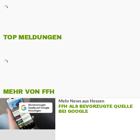
TOP MELDUNGEN
MEHR VON FFH
Mehr News aus Hessen
FFH ALS BEVORZUGTE QUELLE
BEI GOOGLE