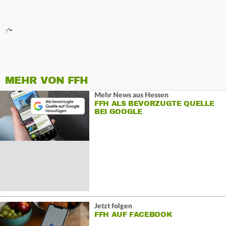
MEHR VON FFH
Mehr News aus Hessen
FFH ALS BEVORZUGTE QUELLE
BEI GOOGLE
Jetzt folgen
FFH AUF FACEBOOK