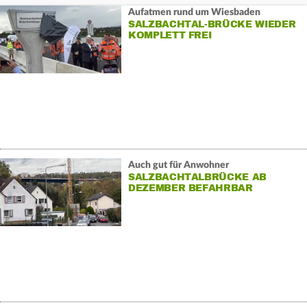
Aufatmen rund um Wiesbaden
SALZBACHTAL-BRÜCKE WIEDER
KOMPLETT FREI
Auch gut für Anwohner
SALZBACHTALBRÜCKE AB
DEZEMBER BEFAHRBAR