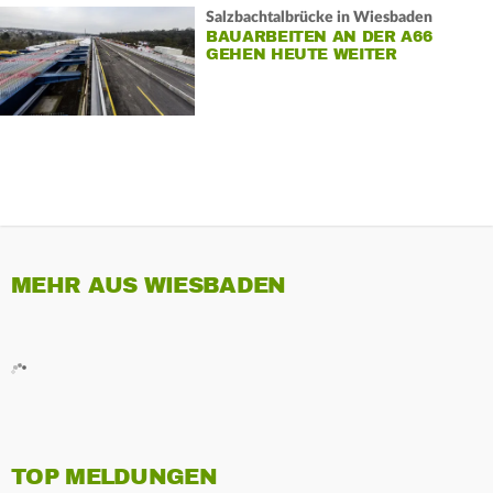
Salzbachtalbrücke in Wiesbaden
BAUARBEITEN AN DER A66
GEHEN HEUTE WEITER
MEHR AUS WIESBADEN
TOP MELDUNGEN