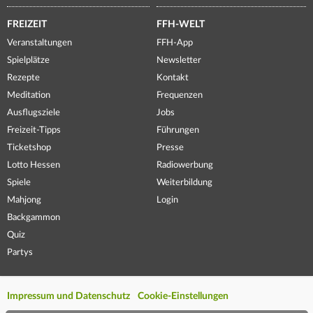
FREIZEIT
FFH-WELT
Veranstaltungen
FFH-App
Spielplätze
Newsletter
Rezepte
Kontakt
Meditation
Frequenzen
Ausflugsziele
Jobs
Freizeit-Tipps
Führungen
Ticketshop
Presse
Lotto Hessen
Radiowerbung
Spiele
Weiterbildung
Mahjong
Login
Backgammon
Quiz
Partys
Impressum und Datenschutz
Cookie-Einstellungen