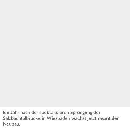
Ein Jahr nach der spektakulären Sprengung der
Salzbachtalbrücke in Wiesbaden wächst jetzt rasant der
Neubau.