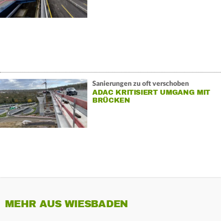
Sanierungen zu oft verschoben
ADAC KRITISIERT UMGANG MIT
BRÜCKEN
MEHR AUS WIESBADEN