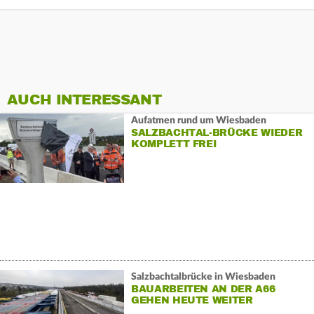
AUCH INTERESSANT
Aufatmen rund um Wiesbaden
SALZBACHTAL-BRÜCKE WIEDER
KOMPLETT FREI
Salzbachtalbrücke in Wiesbaden
BAUARBEITEN AN DER A66
GEHEN HEUTE WEITER