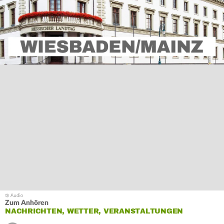
Zum Anhören
NACHRICHTEN, WETTER, VERANSTALTUNGEN