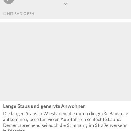
© HIT RADIO FFH
Lange Staus und genervte Anwohner
Die langen Staus in Wiesbaden, die durch die große Baustelle
aufkommen, bereiten vielen Autofahrern schlechte Laune.
Dementsprechend sei auch die Stimmung im Straßenverkehr