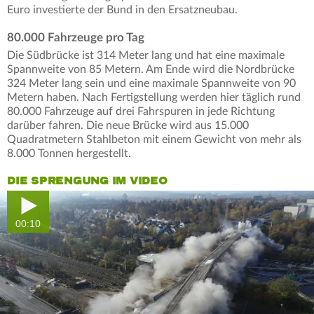
Euro investierte der Bund in den Ersatzneubau.
80.000 Fahrzeuge pro Tag
Die Südbrücke ist 314 Meter lang und hat eine maximale
Spannweite von 85 Metern. Am Ende wird die Nordbrücke
324 Meter lang sein und eine maximale Spannweite von 90
Metern haben. Nach Fertigstellung werden hier täglich rund
80.000 Fahrzeuge auf drei Fahrspuren in jede Richtung
darüber fahren. Die neue Brücke wird aus 15.000
Quadratmetern Stahlbeton mit einem Gewicht von mehr als
8.000 Tonnen hergestellt.
DIE SPRENGUNG IM VIDEO
00:10