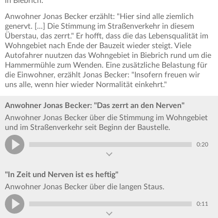
in Biebrich.
Anwohner Jonas Becker erzählt: "Hier sind alle ziemlich
genervt. [...] Die Stimmung im Straßenverkehr in diesem
Überstau, das zerrt." Er hofft, dass die das Lebensqualität im
Wohngebiet nach Ende der Bauzeit wieder steigt. Viele
Autofahrer nuutzen das Wohngebiet in Biebrich rund um die
Hammermühle zum Wenden. Eine zusätzliche Belastung für
die Einwohner, erzählt Jonas Becker: "Insofern freuen wir
uns alle, wenn hier wieder Normalität einkehrt."
Anwohner Jonas Becker: "Das zerrt an den Nerven"
Anwohner Jonas Becker über die Stimmung im Wohngebiet
und im Straßenverkehr seit Beginn der Baustelle.
0:20
"In Zeit und Nerven ist es heftig"
Anwohner Jonas Becker über die langen Staus.
0:11