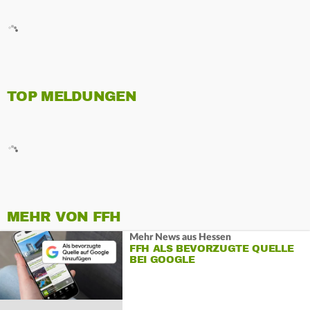
TOP MELDUNGEN
MEHR VON FFH
Mehr News aus Hessen
FFH ALS BEVORZUGTE QUELLE
BEI GOOGLE