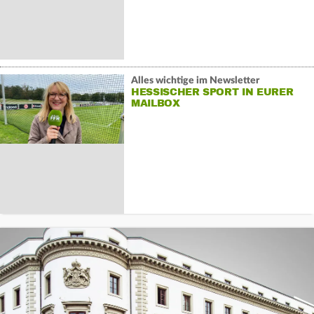
Alles wichtige im Newsletter
HESSISCHER SPORT IN EURER
MAILBOX