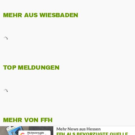
MEHR AUS WIESBADEN
TOP MELDUNGEN
MEHR VON FFH
Mehr News aus Hessen
FFH ALS BEVORZUGTE QUELLE