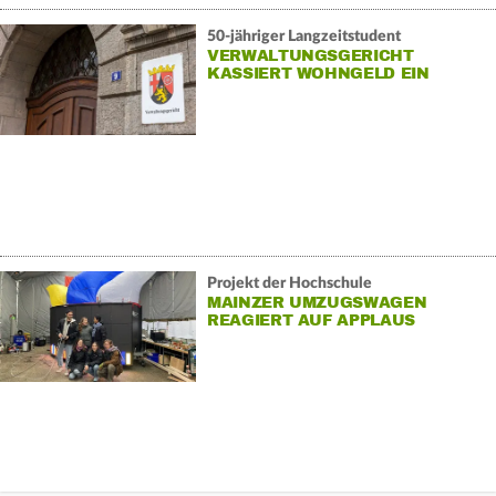
50-jähriger Langzeitstudent
VERWALTUNGSGERICHT
KASSIERT WOHNGELD EIN
Projekt der Hochschule
MAINZER UMZUGSWAGEN
REAGIERT AUF APPLAUS