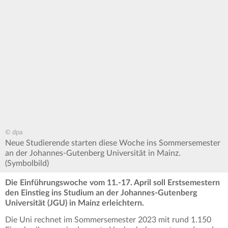
© dpa
Neue Studierende starten diese Woche ins Sommersemester
an der Johannes-Gutenberg Universität in Mainz.
(Symbolbild)
Die Einführungswoche vom 11.-17. April soll Erstsemestern
den Einstieg ins Studium an der Johannes-Gutenberg
Universität (JGU) in Mainz erleichtern.
Die Uni rechnet im Sommersemester 2023 mit rund 1.150