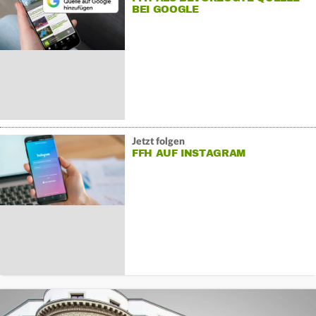
BEI GOOGLE
Jetzt folgen
FFH AUF INSTAGRAM