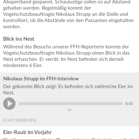
Absperrband gespannt. Schaulustige sollen so auf Abstand
gehalten werden. Regelmäßig kommt der
Vogelschutzbeauftragte Nikolaus Strupp an die Stelle und
kontrolliert, ob die Abstände von den Passanten eingehalten
werden.
Blick ins Nest
Während des Besuchs unserer FFH-Reporterin konnte der
Vogelschutzbeauftragte Nikolaus Strupp einen Blick in das
Nest erhaschen. Er verrät: Im Nest befinden sich derzeit
mindestens 6 Eier.
Nikolaus Strupp im FFH-Interview
Der gekonnte Blick zeigt: Es befinden sich zahlreiche Eier im
Nest.
0:10
© HIT RADIO FFH
Eier-Raub im Vorjahr