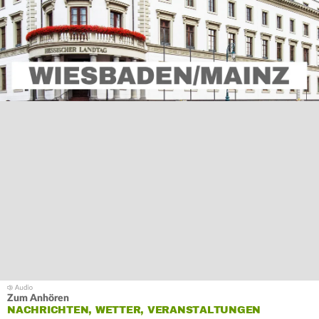
Zum Anhören
NACHRICHTEN, WETTER, VERANSTALTUNGEN