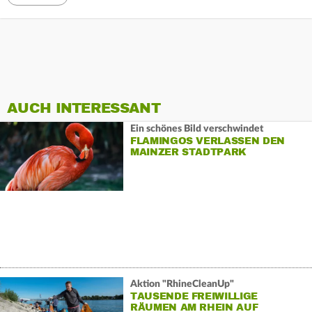
AUCH INTERESSANT
Ein schönes Bild verschwindet
FLAMINGOS VERLASSEN DEN
MAINZER STADTPARK
Aktion "RhineCleanUp"
TAUSENDE FREIWILLIGE
RÄUMEN AM RHEIN AUF