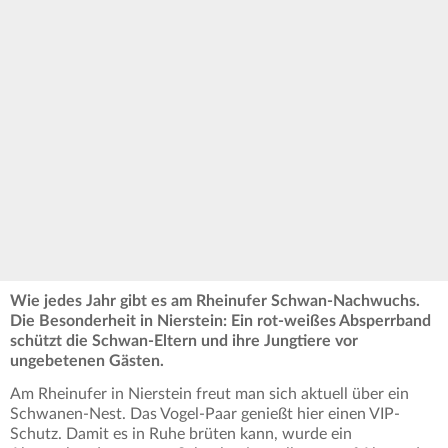
Wie jedes Jahr gibt es am Rheinufer Schwan-Nachwuchs.
Die Besonderheit in Nierstein: Ein rot-weißes Absperrband
schützt die Schwan-Eltern und ihre Jungtiere vor
ungebetenen Gästen.
Am Rheinufer in Nierstein freut man sich aktuell über ein
Schwanen-Nest. Das Vogel-Paar genießt hier einen VIP-
Schutz. Damit es in Ruhe brüten kann, wurde ein