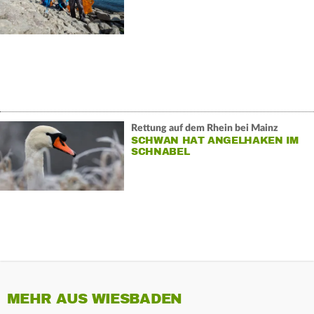
Rettung auf dem Rhein bei Mainz
SCHWAN HAT ANGELHAKEN IM
SCHNABEL
MEHR AUS WIESBADEN