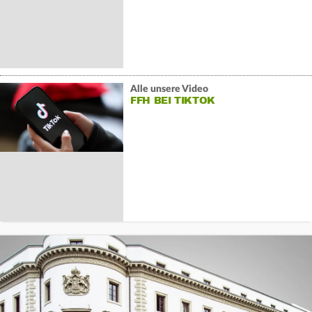
Alle unsere Video
FFH BEI TIKTOK