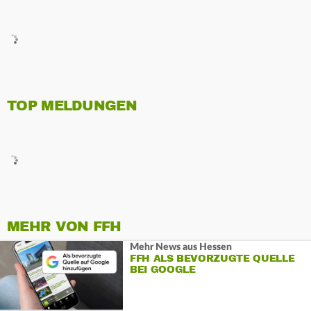
TOP MELDUNGEN
MEHR VON FFH
Mehr News aus Hessen
FFH ALS BEVORZUGTE QUELLE
BEI GOOGLE