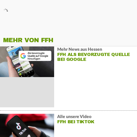
MEHR VON FFH
Mehr News aus Hessen
FFH ALS BEVORZUGTE QUELLE
BEI GOOGLE
Alle unsere Video
FFH BEI TIKTOK