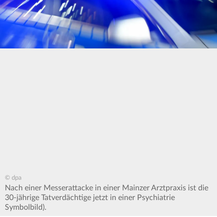
© dpa
Nach einer Messerattacke in einer Mainzer Arztpraxis ist die
30-jährige Tatverdächtige jetzt in einer Psychiatrie
Symbolbild).