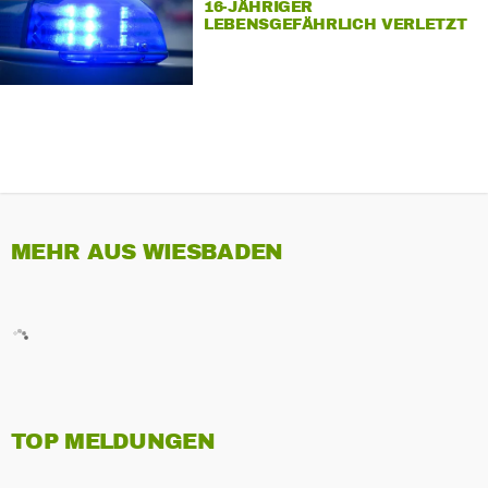
16-JÄHRIGER
LEBENSGEFÄHRLICH VERLETZT
MEHR AUS WIESBADEN
TOP MELDUNGEN