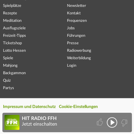
Spielplätze
Newsletter
Rezepte
Kontakt
Meditation
Frequenzen
Ausflugsziele
Jobs
Freizeit-Tipps
Führungen
Ticketshop
Presse
Lotto Hessen
Radiowerbung
Spiele
Weiterbildung
Mahjong
Login
Backgammon
Quiz
Partys
Impressum und Datenschutz
Cookie-Einstellungen
HIT RADIO FFH
Jetzt einschalten