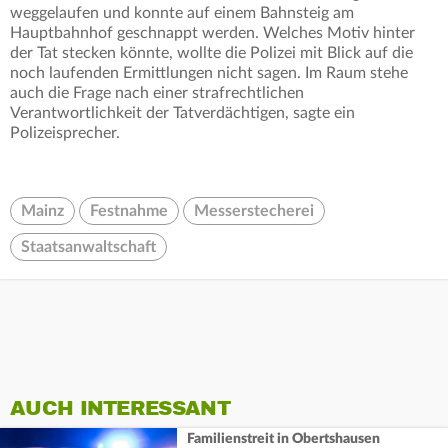
weggelaufen und konnte auf einem Bahnsteig am
Hauptbahnhof geschnappt werden. Welches Motiv hinter
der Tat stecken könnte, wollte die Polizei mit Blick auf die
noch laufenden Ermittlungen nicht sagen. Im Raum stehe
auch die Frage nach einer strafrechtlichen
Verantwortlichkeit der Tatverdächtigen, sagte ein
Polizeisprecher.
Mainz
Festnahme
Messerstecherei
Staatsanwaltschaft
AUCH INTERESSANT
Familienstreit in Obertshausen