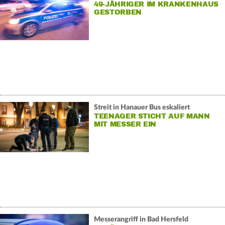
49-JÄHRIGER IM KRANKENHAUS
GESTORBEN
Streit in Hanauer Bus eskaliert
TEENAGER STICHT AUF MANN
MIT MESSER EIN
Messerangriff in Bad Hersfeld