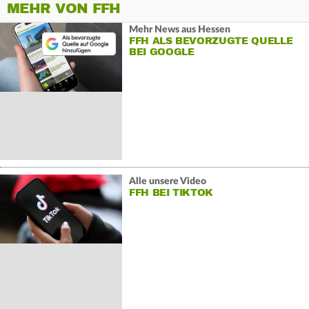
MEHR VON FFH
Mehr News aus Hessen
FFH ALS BEVORZUGTE QUELLE
BEI GOOGLE
Alle unsere Video
FFH BEI TIKTOK