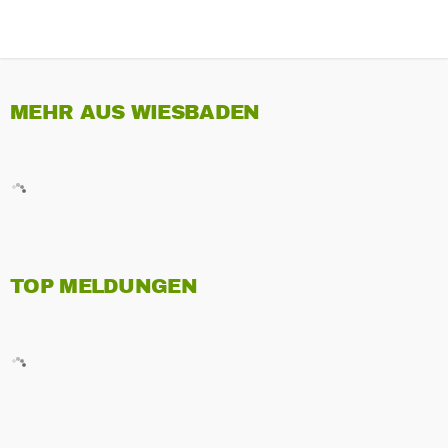
MEHR AUS WIESBADEN
TOP MELDUNGEN