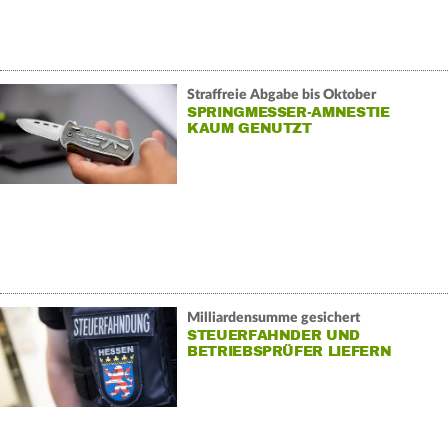
Straffreie Abgabe bis Oktober
SPRINGMESSER-AMNESTIE
KAUM GENUTZT
Milliardensumme gesichert
STEUERFAHNDER UND
BETRIEBSPRÜFER LIEFERN