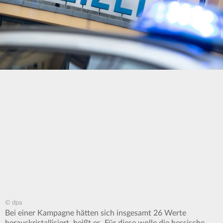
© dpa
Bei einer Kampagne hätten sich insgesamt 26 Werte