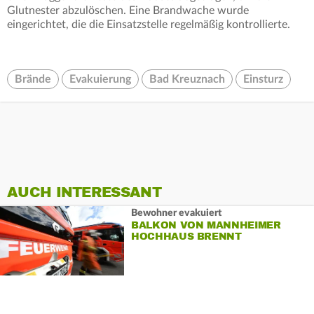
Glutnester abzulöschen. Eine Brandwache wurde
eingerichtet, die die Einsatzstelle regelmäßig kontrollierte.
Brände
Evakuierung
Bad Kreuznach
Einsturz
AUCH INTERESSANT
Bewohner evakuiert
BALKON VON MANNHEIMER
HOCHHAUS BRENNT