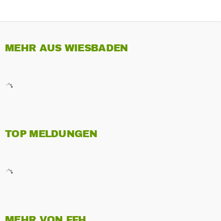
MEHR AUS WIESBADEN
TOP MELDUNGEN
MEHR VON FFH