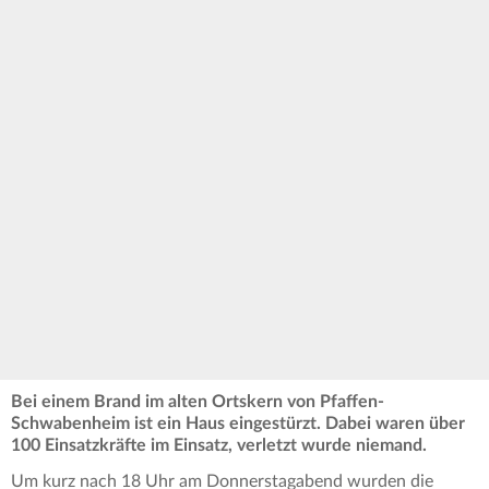
Bei einem Brand im alten Ortskern von Pfaffen-
Schwabenheim ist ein Haus eingestürzt. Dabei waren über
100 Einsatzkräfte im Einsatz, verletzt wurde niemand.
Um kurz nach 18 Uhr am Donnerstagabend wurden die