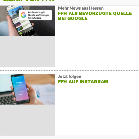
Mehr News aus Hessen
FFH ALS BEVORZUGTE QUELLE
BEI GOOGLE
Jetzt folgen
FFH AUF INSTAGRAM