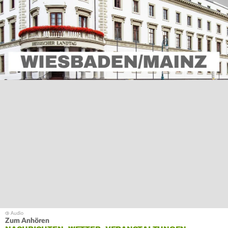
Zum Anhören