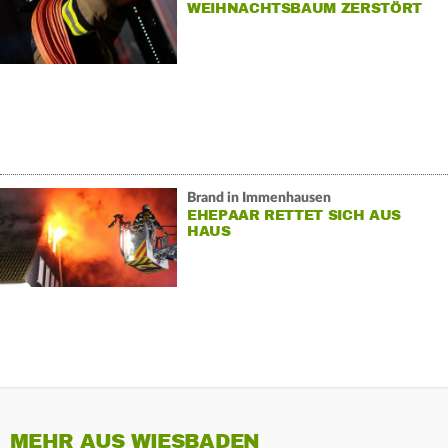
WEIHNACHTSBAUM ZERSTÖRT
HAUS
Brand in Immenhausen
EHEPAAR RETTET SICH AUS
HAUS
MEHR AUS WIESBADEN