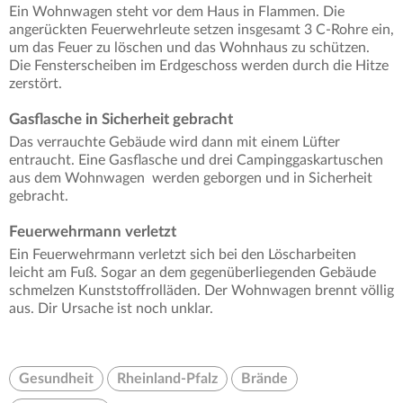
Ein Wohnwagen steht vor dem Haus in Flammen. Die
angerückten Feuerwehrleute setzen insgesamt 3 C-Rohre ein,
um das Feuer zu löschen und das Wohnhaus zu schützen.
Die Fensterscheiben im Erdgeschoss werden durch die Hitze
zerstört.
Gasflasche in Sicherheit gebracht
Das verrauchte Gebäude wird dann mit einem Lüfter
entraucht. Eine Gasflasche und drei Campinggaskartuschen
aus dem Wohnwagen werden geborgen und in Sicherheit
gebracht.
Feuerwehrmann verletzt
Ein Feuerwehrmann verletzt sich bei den Löscharbeiten
leicht am Fuß. Sogar an dem gegenüberliegenden Gebäude
schmelzen Kunststoffrolläden. Der Wohnwagen brennt völlig
aus. Dir Ursache ist noch unklar.
Gesundheit
Rheinland-Pfalz
Brände