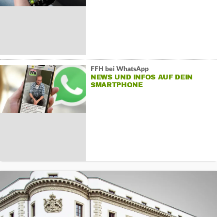
FFH bei WhatsApp
NEWS UND INFOS AUF DEIN
SMARTPHONE