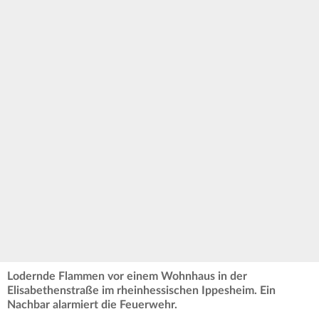
Lodernde Flammen vor einem Wohnhaus in der
Elisabethenstraße im rheinhessischen Ippesheim. Ein
Nachbar alarmiert die Feuerwehr.