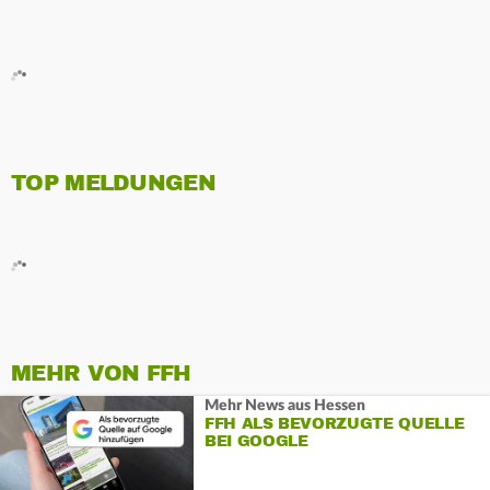
TOP MELDUNGEN
MEHR VON FFH
Mehr News aus Hessen
FFH ALS BEVORZUGTE QUELLE
BEI GOOGLE