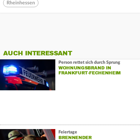
Rheinhessen
AUCH INTERESSANT
Person rettet sich durch Sprung
WOHNUNGSBRAND IN
FRANKFURT-FECHENHEIM
Feiertage
BRENNENDER