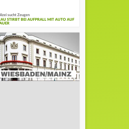
lizei sucht Zeugen
RAU STIRBT BEI AUFPRALL MIT AUTO AUF
AUER