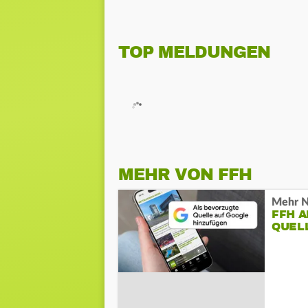
TOP MELDUNGEN
MEHR VON FFH
Mehr N
FFH 
QUEL