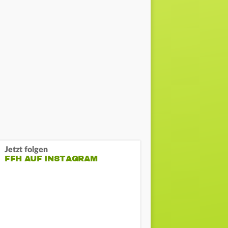
Jetzt folgen
FFH AUF INSTAGRAM