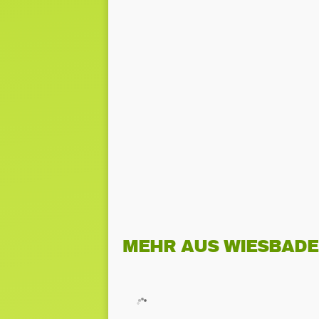
MEHR AUS WIESBAD