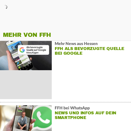
MEHR VON FFH
Mehr News aus Hessen
FFH ALS BEVORZUGTE QUELLE
BEI GOOGLE
FFH bei WhatsApp
NEWS UND INFOS AUF DEIN
SMARTPHONE