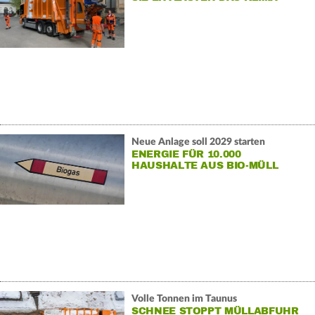
Neue Anlage soll 2029 starten
ENERGIE FÜR 10.000
HAUSHALTE AUS BIO-MÜLL
Volle Tonnen im Taunus
SCHNEE STOPPT MÜLLABFUHR