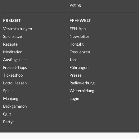
Voting
FREIZEIT
FFH-WELT
Veranstaltungen
FFH-App
Spielplätze
Newsletter
Rezepte
Kontakt
Meditation
Frequenzen
Ausflugsziele
Jobs
Freizeit-Tipps
Führungen
Ticketshop
Presse
Lotto Hessen
Radiowerbung
Spiele
Weiterbildung
Mahjong
Login
Backgammon
Quiz
Partys