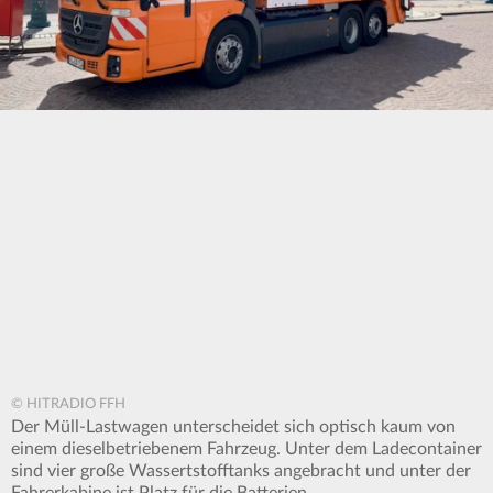
© HITRADIO FFH
Der Müll-Lastwagen unterscheidet sich optisch kaum von
einem dieselbetriebenem Fahrzeug. Unter dem Ladecontainer
sind vier große Wassertstofftanks angebracht und unter der