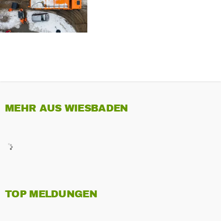
MEHR AUS WIESBADEN
TOP MELDUNGEN