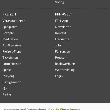
Voting
FREIZEIT
FFH-WELT
Veranstaltungen
FFH-App
Spielplätze
Newsletter
Rezepte
Kontakt
Meditation
Frequenzen
Ausflugsziele
Jobs
Freizeit-Tipps
Führungen
Ticketshop
Presse
Lotto Hessen
Radiowerbung
Spiele
Weiterbildung
Mahjong
Login
Backgammon
Quiz
Partys