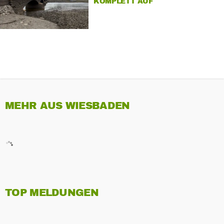
KOMPLETT AUF
MEHR AUS WIESBADEN
TOP MELDUNGEN