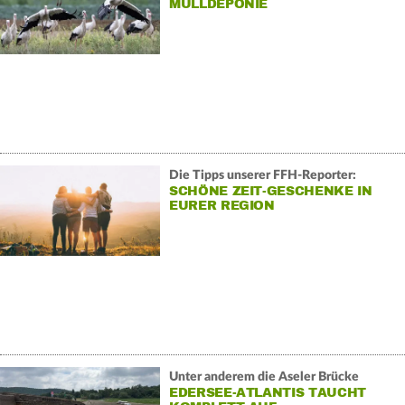
MÜLLDEPONIE
Die Tipps unserer FFH-Reporter:
SCHÖNE ZEIT-GESCHENKE IN
EURER REGION
Unter anderem die Aseler Brücke
EDERSEE-ATLANTIS TAUCHT