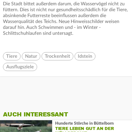
Die Stadt bittet außerdem darum, die Wasservögel nicht zu
füttern. Dies ist nicht nur gesundheitsschädlich für die Tiere,
absinkende Futterreste beeinflussen außerdem die
Wasserqualität des Teichs. Neue Hinweisschilder weisen
darauf hin. Auch Schwimmen und - im Winter -
Schlittschuhlaufen sind untersagt.
Tiere
Natur
Trockenheit
Idstein
Ausflugsziele
AUCH INTERESSANT
Hunderte Störche in Büttelborn
TIERE LEBEN GUT AN DER