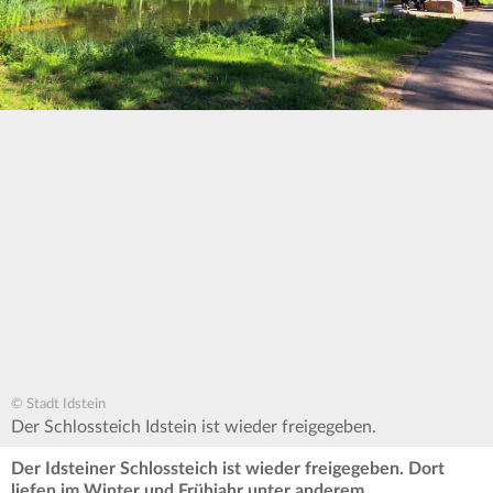
© Stadt Idstein
Der Schlossteich Idstein ist wieder freigegeben.
Der Idsteiner Schlossteich ist wieder freigegeben. Dort
liefen im Winter und Frühjahr unter anderem