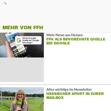
MEHR VON FFH
Mehr News aus Hessen
FFH ALS BEVORZUGTE QUELLE
BEI GOOGLE
Alles wichtige im Newsletter
HESSISCHER SPORT IN EURER
MAILBOX