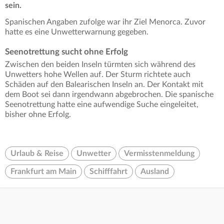
sein.
Spanischen Angaben zufolge war ihr Ziel Menorca. Zuvor
hatte es eine Unwetterwarnung gegeben.
Seenotrettung sucht ohne Erfolg
Zwischen den beiden Inseln türmten sich während des
Unwetters hohe Wellen auf. Der Sturm richtete auch
Schäden auf den Balearischen Inseln an. Der Kontakt mit
dem Boot sei dann irgendwann abgebrochen. Die spanische
Seenotrettung hatte eine aufwendige Suche eingeleitet,
bisher ohne Erfolg.
Urlaub & Reise
Unwetter
Vermisstenmeldung
Frankfurt am Main
Schifffahrt
Ausland