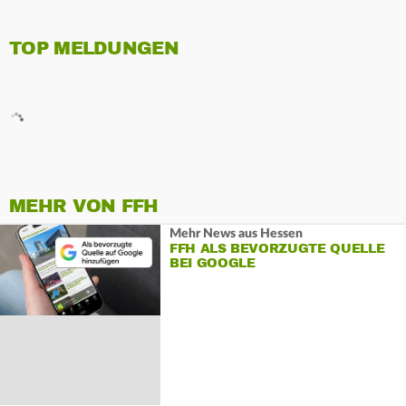
TOP MELDUNGEN
MEHR VON FFH
Mehr News aus Hessen
FFH ALS BEVORZUGTE QUELLE
BEI GOOGLE