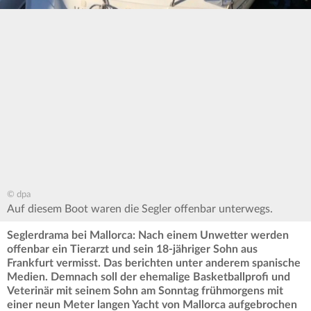
© dpa
Auf diesem Boot waren die Segler offenbar unterwegs.
Seglerdrama bei Mallorca: Nach einem Unwetter werden
offenbar ein Tierarzt und sein 18-jähriger Sohn aus
Frankfurt vermisst. Das berichten unter anderem spanische
Medien. Demnach soll der ehemalige Basketballprofi und
Veterinär mit seinem Sohn am Sonntag frühmorgens mit
einer neun Meter langen Yacht von Mallorca aufgebrochen