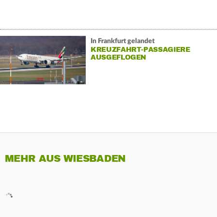
In Frankfurt gelandet
KREUZFAHRT-PASSAGIERE
AUSGEFLOGEN
MEHR AUS WIESBADEN