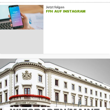
Jetzt folgen
FFH AUF INSTAGRAM