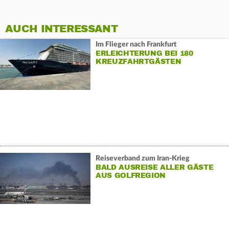
AUCH INTERESSANT
Im Flieger nach Frankfurt
ERLEICHTERUNG BEI 180
KREUZFAHRTGÄSTEN
Reiseverband zum Iran-Krieg
BALD AUSREISE ALLER GÄSTE
AUS GOLFREGION