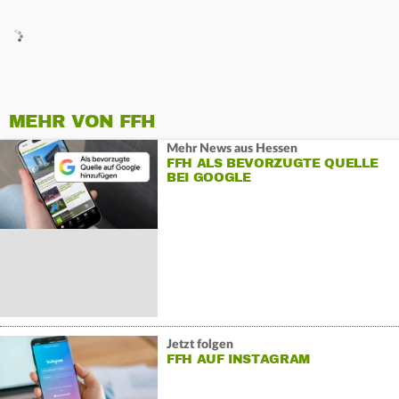
MEHR VON FFH
Mehr News aus Hessen
FFH ALS BEVORZUGTE QUELLE
BEI GOOGLE
Jetzt folgen
FFH AUF INSTAGRAM