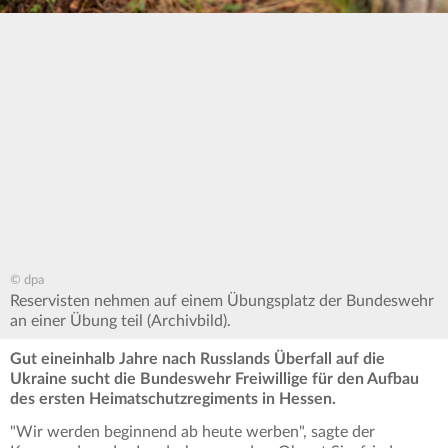
© dpa
Reservisten nehmen auf einem Übungsplatz der Bundeswehr
an einer Übung teil (Archivbild).
Gut eineinhalb Jahre nach Russlands Überfall auf die
Ukraine sucht die Bundeswehr Freiwillige für den Aufbau
des ersten Heimatschutzregiments in Hessen.
"Wir werden beginnend ab heute werben", sagte der