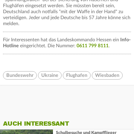
Flughäfen eingesetzt werden. Sie müssten bereit sein,
Deutschland auch notfalls "mit der Waffe in der Hand" zu
verteidigen. Jeder und jede Deutsche bis 57 Jahre könne sich
melden.
Für Interessenten hat das Landeskommando Hessen ein
Info-
Hotline
eingerichtet. Die Nummer:
0611 799 8111
.
Bundeswehr
Ukraine
Flughafen
Wiesbaden
AUCH INTERESSANT
Schulbesuche und Kampfflieger