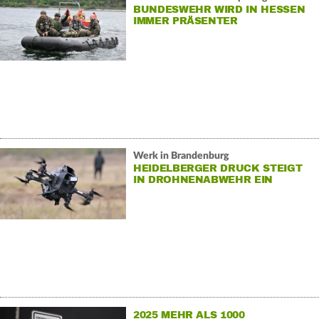
BUNDESWEHR WIRD IN HESSEN
IMMER PRÄSENTER
Werk in Brandenburg
HEIDELBERGER DRUCK STEIGT
IN DROHNENABWEHR EIN
2025 MEHR ALS 1000