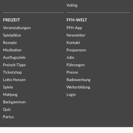
Voting
FREIZEIT
FFH-WELT
Veranstaltungen
FFH-App
Spielplätze
Newsletter
Rezepte
Kontakt
Meditation
Frequenzen
Ausflugsziele
Jobs
Freizeit-Tipps
Führungen
Ticketshop
Presse
Lotto Hessen
Radiowerbung
Spiele
Weiterbildung
Mahjong
Login
Backgammon
Quiz
Partys