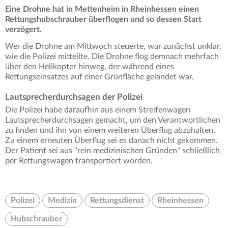
Eine Drohne hat in Mettenheim in Rheinhessen einen
Rettungshubschrauber überflogen und so dessen Start
verzögert.
Wer die Drohne am Mittwoch steuerte, war zunächst unklar,
wie die Polizei mitteilte. Die Drohne flog demnach mehrfach
über den Helikopter hinweg, der während eines
Rettungseinsatzes auf einer Grünfläche gelandet war.
Lautsprecherdurchsagen der Polizei
Die Polizei habe daraufhin aus einem Streifenwagen
Lautsprecherdurchsagen gemacht, um den Verantwortlichen
zu finden und ihn von einem weiteren Überflug abzuhalten.
Zu einem erneuten Überflug sei es danach nicht gekommen.
Der Patient sei aus "rein medizinischen Gründen" schließlich
per Rettungswagen transportiert worden.
Polizei
Medizin
Rettungsdienst
Rheinhessen
Hubschrauber