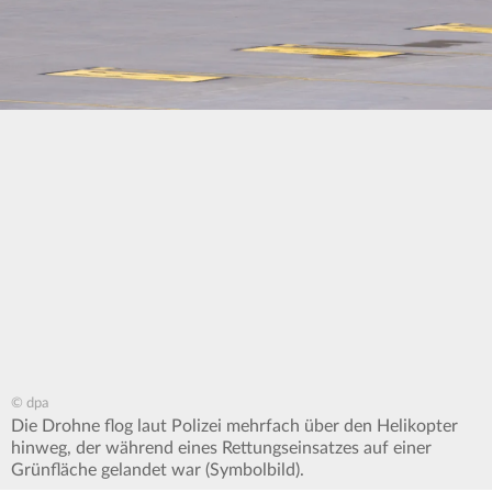
© dpa
Die Drohne flog laut Polizei mehrfach über den Helikopter
hinweg, der während eines Rettungseinsatzes auf einer
Grünfläche gelandet war (Symbolbild).