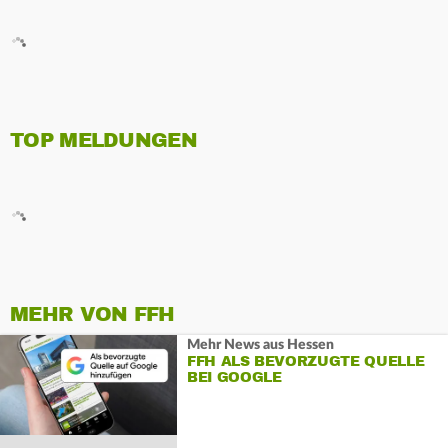
TOP MELDUNGEN
MEHR VON FFH
Mehr News aus Hessen
FFH ALS BEVORZUGTE QUELLE
BEI GOOGLE