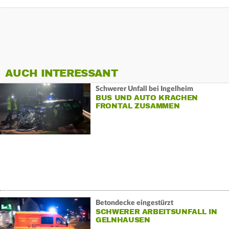
AUCH INTERESSANT
Schwerer Unfall bei Ingelheim
BUS UND AUTO KRACHEN
FRONTAL ZUSAMMEN
Betondecke eingestürzt
SCHWERER ARBEITSUNFALL IN
GELNHAUSEN