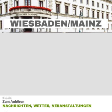
Zum Anhören
NACHRICHTEN, WETTER, VERANSTALTUNGEN