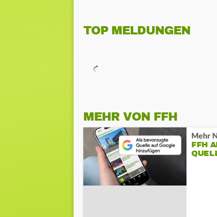
TOP MELDUNGEN
MEHR VON FFH
Mehr N
FFH 
QUEL