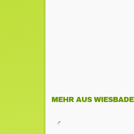
MEHR AUS WIESBAD