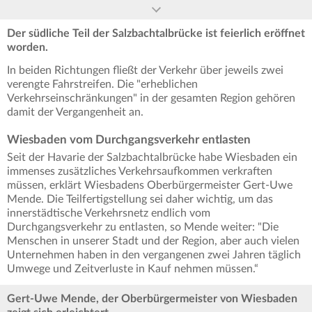
Der südliche Teil der Salzbachtalbrücke ist feierlich eröffnet
worden.
In beiden Richtungen fließt der Verkehr über jeweils zwei
verengte Fahrstreifen. Die "erheblichen
Verkehrseinschränkungen" in der gesamten Region gehören
damit der Vergangenheit an.
Wiesbaden vom Durchgangsverkehr entlasten
Seit der Havarie der Salzbachtalbrücke habe Wiesbaden ein
immenses zusätzliches Verkehrsaufkommen verkraften
müssen, erklärt Wiesbadens Oberbürgermeister Gert-Uwe
Mende. Die Teilfertigstellung sei daher wichtig, um das
innerstädtische Verkehrsnetz endlich vom
Durchgangsverkehr zu entlasten, so Mende weiter: "Die
Menschen in unserer Stadt und der Region, aber auch vielen
Unternehmen haben in den vergangenen zwei Jahren täglich
Umwege und Zeitverluste in Kauf nehmen müssen.“
Gert-Uwe Mende, der Oberbürgermeister von Wiesbaden