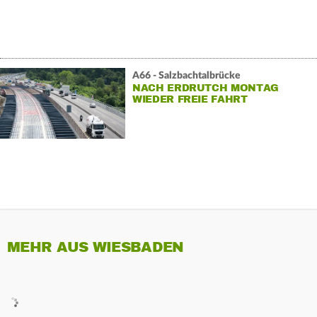
A66 - Salzbachtalbrücke
NACH ERDRUTCH MONTAG
WIEDER FREIE FAHRT
MEHR AUS WIESBADEN