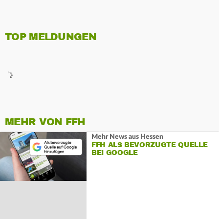
TOP MELDUNGEN
MEHR VON FFH
Mehr News aus Hessen
FFH ALS BEVORZUGTE QUELLE
BEI GOOGLE