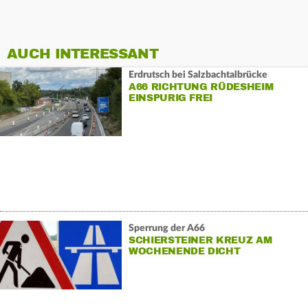
AUCH INTERESSANT
Erdrutsch bei Salzbachtalbrücke
A66 RICHTUNG RÜDESHEIM
EINSPURIG FREI
Sperrung der A66
SCHIERSTEINER KREUZ AM
WOCHENENDE DICHT