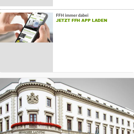
FFH immer dabei
JETZT FFH APP LADEN