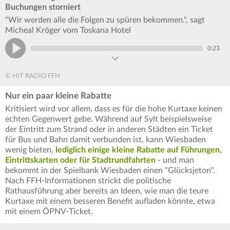
Buchungen storniert
"Wir werden alle die Folgen zu spüren bekommen.", sagt
Micheal Kröger vom Toskana Hotel
0:23
© HIT RADIO FFH
Nur ein paar kleine Rabatte
Kritisiert wird vor allem, dass es für die hohe Kurtaxe keinen
echten Gegenwert gebe. Während auf Sylt beispielsweise
der Eintritt zum Strand oder in anderen Städten ein Ticket
für Bus und Bahn damit verbunden ist, kann Wiesbaden
wenig bieten,
lediglich einige kleine Rabatte auf Führungen,
Eintrittskarten oder für Stadtrundfahrten
- und man
bekommt in der Spielbank Wiesbaden einen "Glücksjeton".
Nach FFH-Informationen strickt die politische
Rathausführung aber bereits an Ideen, wie man die teure
Kurtaxe mit einem besseren Benefit aufladen könnte, etwa
mit einem ÖPNV-Ticket.