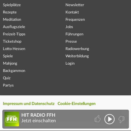
Spielplätze
Newsletter
Rezepte
Kontakt
Meditation
Frequenzen
Ausflugsziele
Jobs
Freizeit-Tipps
Führungen
Ticketshop
Presse
Lotto Hessen
Radiowerbung
Spiele
Weiterbildung
Mahjong
Login
Backgammon
Quiz
Partys
Impressum und Datenschutz
Cookie-Einstellungen
HIT RADIO FFH
Jetzt einschalten