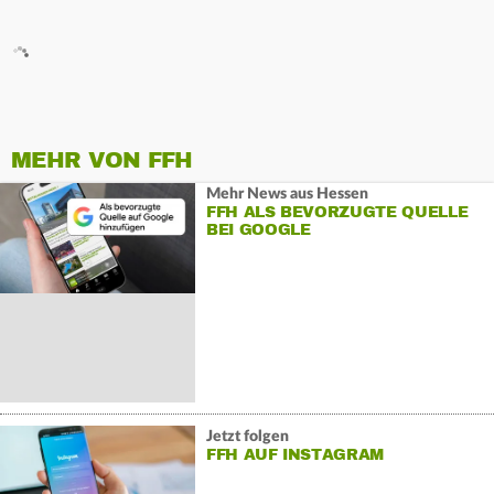
MEHR VON FFH
Mehr News aus Hessen
FFH ALS BEVORZUGTE QUELLE
BEI GOOGLE
Jetzt folgen
FFH AUF INSTAGRAM