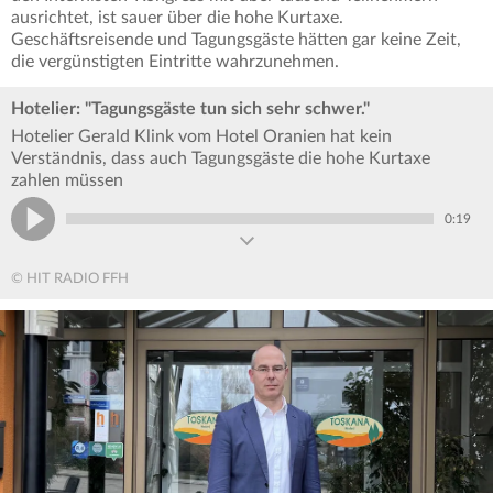
ausrichtet, ist sauer über die hohe Kurtaxe.
Geschäftsreisende und Tagungsgäste hätten gar keine Zeit,
die vergünstigten Eintritte wahrzunehmen.
Hotelier: "Tagungsgäste tun sich sehr schwer."
Hotelier Gerald Klink vom Hotel Oranien hat kein
Verständnis, dass auch Tagungsgäste die hohe Kurtaxe
zahlen müssen
0:19
© HIT RADIO FFH