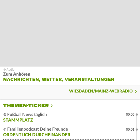
Zum Anhören
NACHRICHTEN, WETTER, VERANSTALTUNGEN
WIESBADEN/MAINZ-WEBRADIO
THEMEN-TICKER
Fußball News täglich
00:05
STAMMPLATZ
Familienpodcast Deine Freunde
00:01
ORDENTLICH DURCHEINANDER