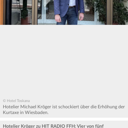
© Hotel Toskana
Hotelier Michael Kröger ist schockiert über die Erhöhung der
Kurtaxe in Wiesbaden.
Hotelier Kröger zu HIT RADIO FFH: Vier von fünf