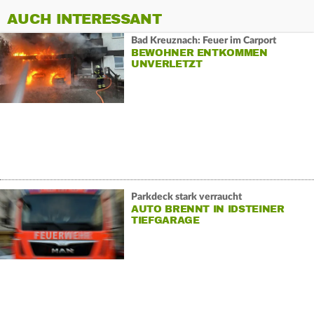
AUCH INTERESSANT
Bad Kreuznach: Feuer im Carport
BEWOHNER ENTKOMMEN
UNVERLETZT
Parkdeck stark verraucht
AUTO BRENNT IN IDSTEINER
TIEFGARAGE