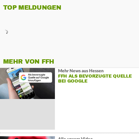
TOP MELDUNGEN
MEHR VON FFH
Mehr News aus Hessen
FFH ALS BEVORZUGTE QUELLE
BEI GOOGLE