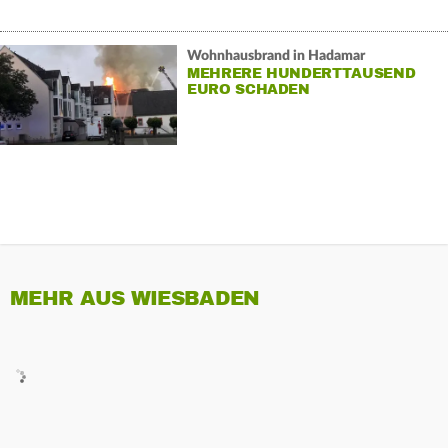
Wohnhausbrand in Hadamar
MEHRERE HUNDERTTAUSEND
EURO SCHADEN
MEHR AUS WIESBADEN