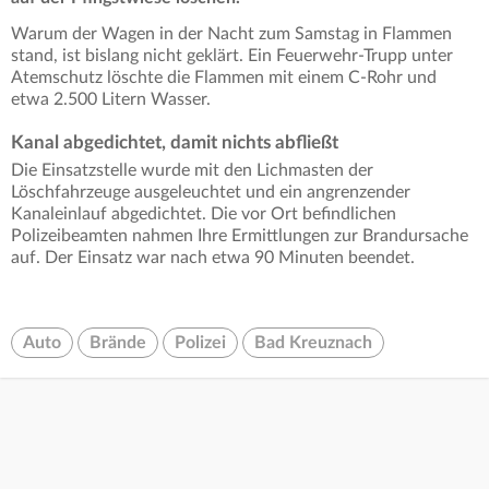
Warum der Wagen in der Nacht zum Samstag in Flammen
stand, ist bislang nicht geklärt. Ein Feuerwehr-Trupp unter
Atemschutz löschte die Flammen mit einem C-Rohr und
etwa 2.500 Litern Wasser.
Kanal abgedichtet, damit nichts abfließt
Die Einsatzstelle wurde mit den Lichmasten der
Löschfahrzeuge ausgeleuchtet und ein angrenzender
Kanaleinlauf abgedichtet. Die vor Ort befindlichen
Polizeibeamten nahmen Ihre Ermittlungen zur Brandursache
auf. Der Einsatz war nach etwa 90 Minuten beendet.
Auto
Brände
Polizei
Bad Kreuznach