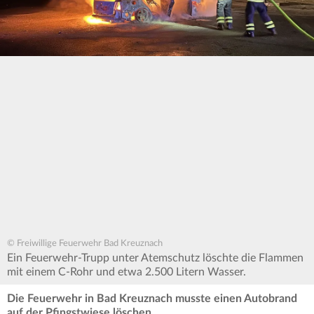
© Freiwillige Feuerwehr Bad Kreuznach
Ein Feuerwehr-Trupp unter Atemschutz löschte die Flammen
mit einem C-Rohr und etwa 2.500 Litern Wasser.
Die Feuerwehr in Bad Kreuznach musste einen Autobrand
auf der Pfingstwiese löschen.