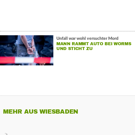
Unfall war wohl versuchter Mord
MANN RAMMT AUTO BEI WORMS
UND STICHT ZU
MEHR AUS WIESBADEN