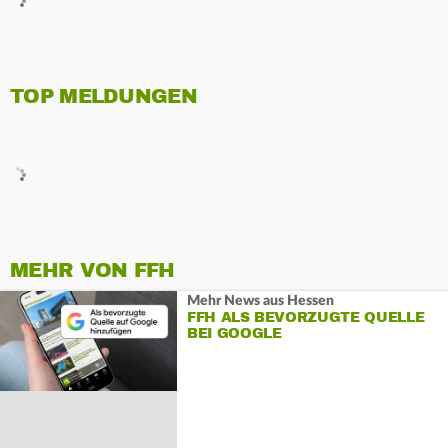
TOP MELDUNGEN
MEHR VON FFH
Mehr News aus Hessen
FFH ALS BEVORZUGTE QUELLE
BEI GOOGLE