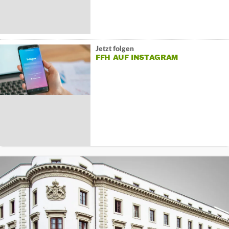
Jetzt folgen
FFH AUF INSTAGRAM