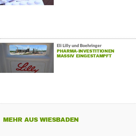
Eli Lilly und Boehringer
PHARMA-INVESTITIONEN
MASSIV EINGESTAMPFT
MEHR AUS WIESBADEN