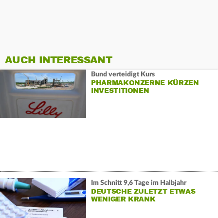
AUCH INTERESSANT
Bund verteidigt Kurs
PHARMAKONZERNE KÜRZEN
INVESTITIONEN
Im Schnitt 9,6 Tage im Halbjahr
DEUTSCHE ZULETZT ETWAS
WENIGER KRANK