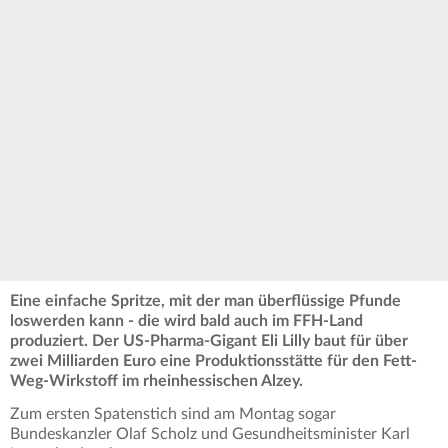
Eine einfache Spritze, mit der man überflüssige Pfunde
loswerden kann - die wird bald auch im FFH-Land
produziert. Der US-Pharma-Gigant Eli Lilly baut für über
zwei Milliarden Euro eine Produktionsstätte für den Fett-
Weg-Wirkstoff im rheinhessischen Alzey.
Zum ersten Spatenstich sind am Montag sogar
Bundeskanzler Olaf Scholz und Gesundheitsminister Karl