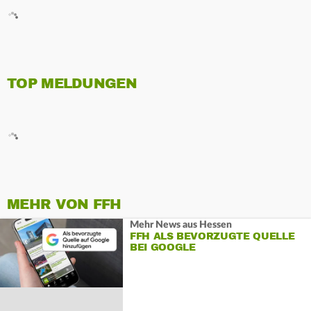
TOP MELDUNGEN
MEHR VON FFH
Mehr News aus Hessen
FFH ALS BEVORZUGTE QUELLE
BEI GOOGLE