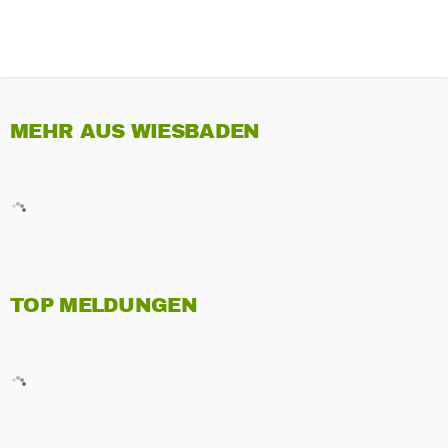
MEHR AUS WIESBADEN
TOP MELDUNGEN