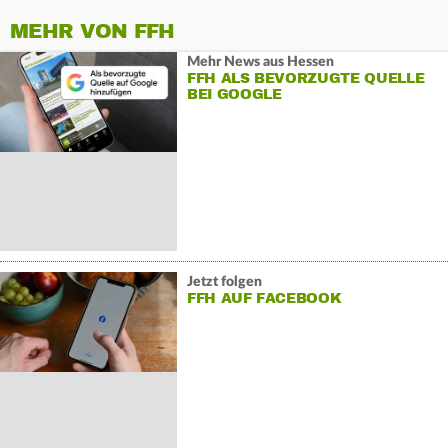
MEHR VON FFH
Mehr News aus Hessen
FFH ALS BEVORZUGTE QUELLE
BEI GOOGLE
Jetzt folgen
FFH AUF FACEBOOK