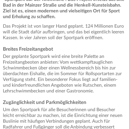
Bad in der Mainzer Straße und die Henkell-Kunsteisbahn.
Ziel ist es, einen modernen und vielseitigen Ort für Sport
und Erholung zu schaffen.
Das Projekt ist von langer Hand geplant. 124 Millionen Euro
will die Stadt dafür aufbringen, und das bei eigentlich leeren
Kassen. In vier Jahren soll der Sportpark eröffnen.
Breites Freizeitangebot
Der geplante Sportpark wird eine breite Palette an
Freizeitangbeoten anbieten: Vom wettkampftauglichen
Schwimmbecken über einen Wellnessbereich bis hin zur
überdachten Eishalle, die im Sommer für Rollsportarten zur
Verfügung steht. Ein besonderer Fokus liegt auf familien-
und kinderfreundlichen Angeboten wie Rutschen, einem
Lehrschwimmbecken und einer Gastronomie.
Zugänglichkeit und Parkmöglichkeiten
Um den Sportpark für alle Besucherinnen und Besucher
leicht erreichbar zu machen, ist die Einrichtung einer neuen
Buslinie mit häufigen Verbindungen geplant. Auch für
Radfahrer und Fußgänger soll die Anbindung verbessert