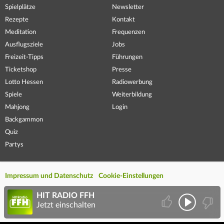
Spielplätze
Newsletter
Rezepte
Kontakt
Meditation
Frequenzen
Ausflugsziele
Jobs
Freizeit-Tipps
Führungen
Ticketshop
Presse
Lotto Hessen
Radiowerbung
Spiele
Weiterbildung
Mahjong
Login
Backgammon
Quiz
Partys
Impressum und Datenschutz
Cookie-Einstellungen
HIT RADIO FFH
Jetzt einschalten