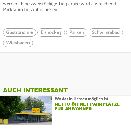
werden. Eine zweistöckige Tiefgarage wird ausreichend
Parkraum für Autos bieten.
Gastronomie
Eishockey
Parken
Schwimmbad
Wiesbaden
AUCH INTERESSANT
Wo das in Hessen möglich ist
NETTO ÖFFNET PARKPLÄTZE
FÜR ANWOHNER