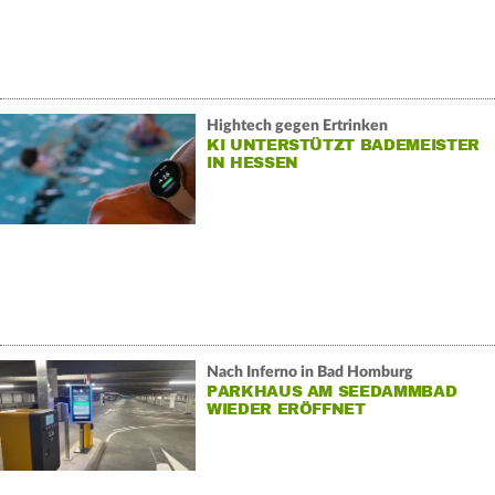
Hightech gegen Ertrinken
KI UNTERSTÜTZT BADEMEISTER
IN HESSEN
Nach Inferno in Bad Homburg
PARKHAUS AM SEEDAMMBAD
WIEDER ERÖFFNET