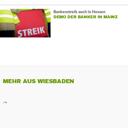
Bankenstreik auch in Hessen
DEMO DER BANKER IN MAINZ
MEHR AUS WIESBADEN