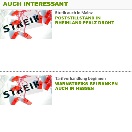
AUCH INTERESSANT
Streik auch in Mainz
POSTSTILLSTAND IN
RHEINLAND-PFALZ DROHT
Tarifverhandlung beginnen
WARNSTREIKS BEI BANKEN
AUCH IN HESSEN