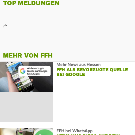
TOP MELDUNGEN
MEHR VON FFH
Mehr News aus Hessen
FFH ALS BEVORZUGTE QUELLE
BEI GOOGLE
FFH bei WhatsApp