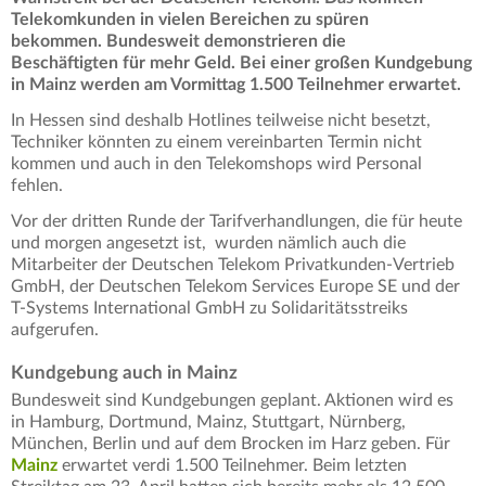
Telekomkunden in vielen Bereichen zu spüren
bekommen. Bundesweit demonstrieren die
Beschäftigten für mehr Geld. Bei einer großen Kundgebung
in Mainz werden am Vormittag 1.500 Teilnehmer erwartet.
In Hessen sind deshalb Hotlines teilweise nicht besetzt,
Techniker könnten zu einem vereinbarten Termin nicht
kommen und auch in den Telekomshops wird Personal
fehlen.
Vor der dritten Runde der Tarifverhandlungen, die für heute
und morgen angesetzt ist, wurden nämlich auch die
Mitarbeiter der Deutschen Telekom Privatkunden-Vertrieb
GmbH, der Deutschen Telekom Services Europe SE und der
T-Systems International GmbH zu Solidaritätsstreiks
aufgerufen.
Kundgebung auch in Mainz
Bundesweit sind Kundgebungen geplant. Aktionen wird es
in Hamburg, Dortmund, Mainz, Stuttgart, Nürnberg,
München, Berlin und auf dem Brocken im Harz geben. Für
Mainz
erwartet verdi 1.500 Teilnehmer. Beim letzten