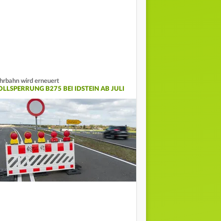
hrbahn wird erneuert
OLLSPERRUNG B275 BEI IDSTEIN AB JULI