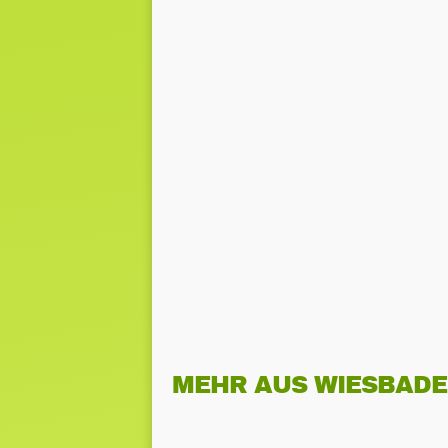
MEHR AUS WIESBAD