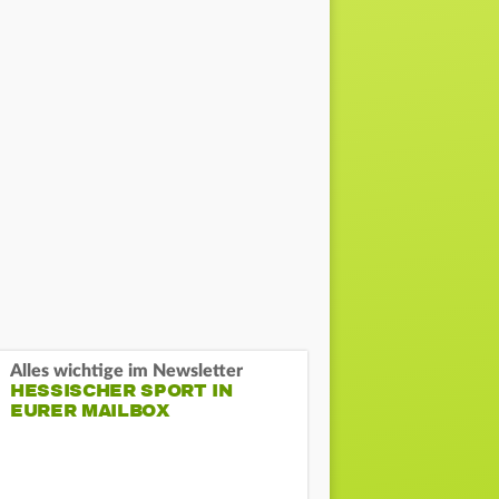
Alles wichtige im Newsletter
HESSISCHER SPORT IN
EURER MAILBOX