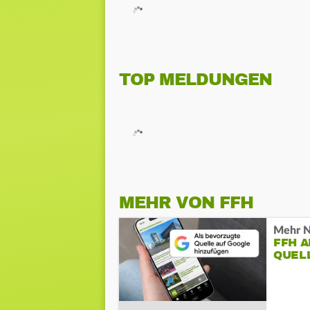
TOP MELDUNGEN
MEHR VON FFH
Mehr N
FFH 
QUEL