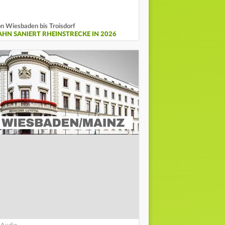
n Wiesbaden bis Troisdorf
AHN SANIERT RHEINSTRECKE IN 2026