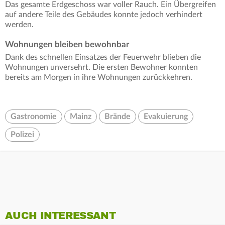
Das gesamte Erdgeschoss war voller Rauch. Ein Übergreifen
auf andere Teile des Gebäudes konnte jedoch verhindert
werden.
Wohnungen bleiben bewohnbar
Dank des schnellen Einsatzes der Feuerwehr blieben die
Wohnungen unversehrt. Die ersten Bewohner konnten
bereits am Morgen in ihre Wohnungen zurückkehren.
Gastronomie
Mainz
Brände
Evakuierung
Polizei
AUCH INTERESSANT