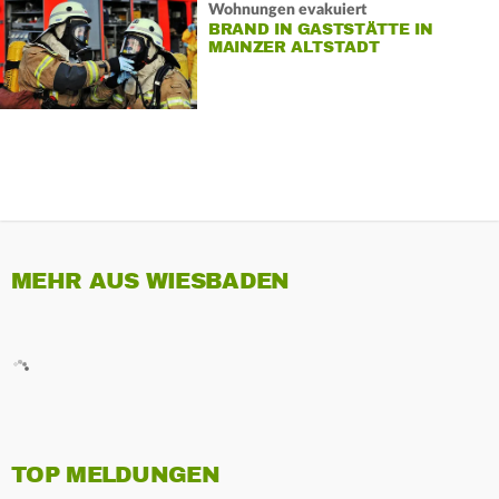
Wohnungen evakuiert
BRAND IN GASTSTÄTTE IN
MAINZER ALTSTADT
MEHR AUS WIESBADEN
TOP MELDUNGEN