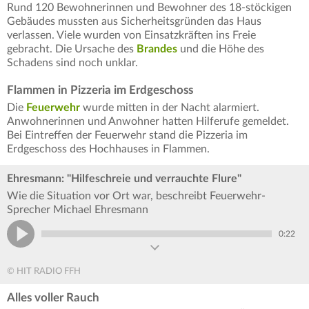
Rund 120 Bewohnerinnen und Bewohner des 18-stöckigen
Gebäudes mussten aus Sicherheitsgründen das Haus
verlassen. Viele wurden von Einsatzkräften ins Freie
gebracht. Die Ursache des
Brandes
und die Höhe des
Schadens sind noch unklar.
Flammen in Pizzeria im Erdgeschoss
Die
Feuerwehr
wurde mitten in der Nacht alarmiert.
Anwohnerinnen und Anwohner hatten Hilferufe gemeldet.
Bei Eintreffen der Feuerwehr stand die Pizzeria im
Erdgeschoss des Hochhauses in Flammen.
Ehresmann: "Hilfeschreie und verrauchte Flure"
Wie die Situation vor Ort war, beschreibt Feuerwehr-
Sprecher Michael Ehresmann
0:22
© HIT RADIO FFH
Alles voller Rauch