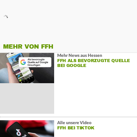
MEHR VON FFH
Mehr News aus Hessen
FFH ALS BEVORZUGTE QUELLE
BEI GOOGLE
Alle unsere Video
FFH BEI TIKTOK