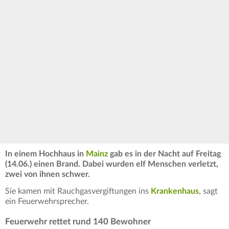
In einem Hochhaus in
Mainz
gab es in der Nacht auf Freitag
(14.06.) einen Brand. Dabei wurden elf Menschen verletzt,
zwei von ihnen schwer.
Sie kamen mit Rauchgasvergiftungen ins
Krankenhaus
, sagt
ein Feuerwehrsprecher.
Feuerwehr rettet rund 140 Bewohner