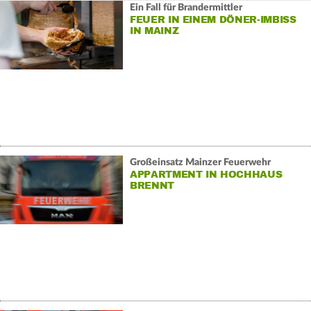
Ein Fall für Brandermittler
FEUER IN EINEM DÖNER-IMBISS
IN MAINZ
Großeinsatz Mainzer Feuerwehr
APPARTMENT IN HOCHHAUS
BRENNT