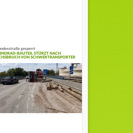
ndesstraße gesperrt
INDRAD-BAUTEIL STÜRZT NACH
CHSBRUCH VON SCHWERTRANSPORTER