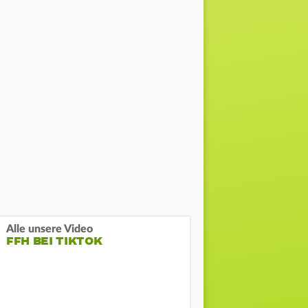
Alle unsere Video
FFH BEI TIKTOK