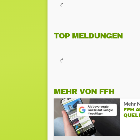
TOP MELDUNGEN
MEHR VON FFH
Mehr N
FFH 
QUEL