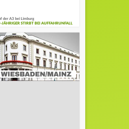
f der A3 bei Limburg
3-JÄHRIGER STIRBT BEI AUFFAHRUNFALL