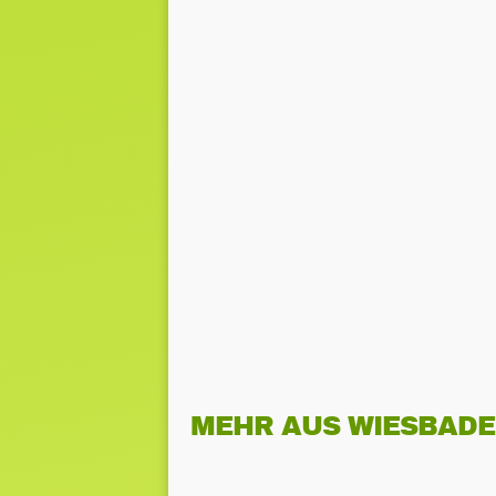
MEHR AUS WIESBAD