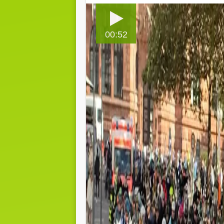
00:52