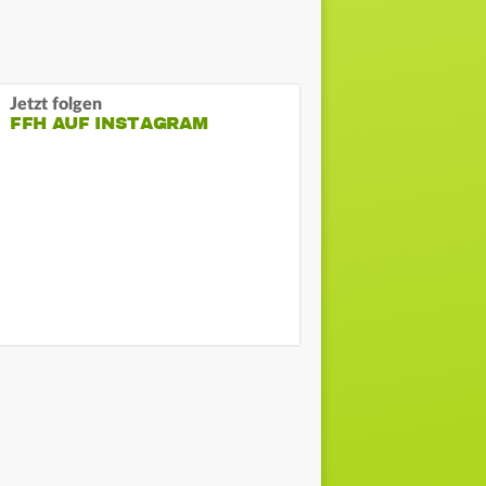
Jetzt folgen
FFH AUF INSTAGRAM