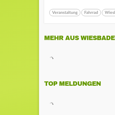
Veranstaltung
Fahrrad
Wies
MEHR AUS WIESBAD
TOP MELDUNGEN