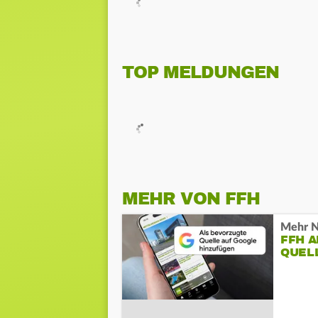
TOP MELDUNGEN
MEHR VON FFH
Mehr N
FFH 
QUEL