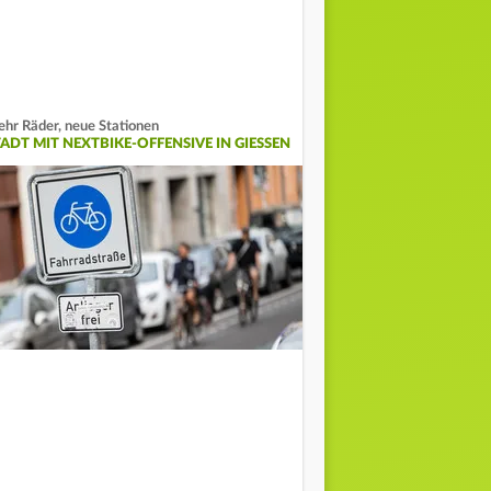
hr Räder, neue Stationen
ADT MIT NEXTBIKE-OFFENSIVE IN GIESSEN