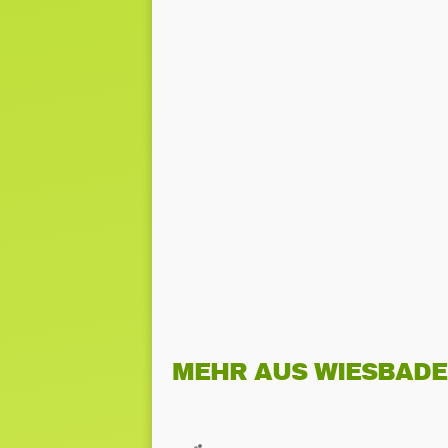
MEHR AUS WIESBAD