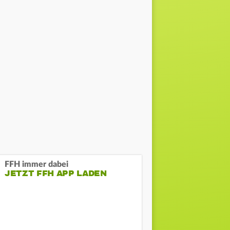
FFH immer dabei
JETZT FFH APP LADEN