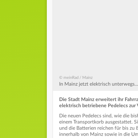
© meinRad / Mainz
In Mainz jetzt elektrisch unterwegs..
Die Stadt Mainz erweitert ihr Fahr
elektrisch betriebene Pedelecs zur
Die neuen Pedelecs sind, wie die bis
einem Transportkorb ausgestattet. Si
und die Batterien reichen für bis zu 
innerhalb von Mainz sowie in die U