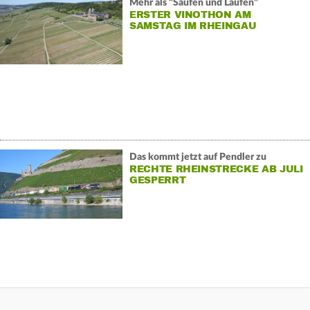
Mehr als "Saufen und Laufen"
ERSTER VINOTHON AM
SAMSTAG IM RHEINGAU
Das kommt jetzt auf Pendler zu
RECHTE RHEINSTRECKE AB JULI
GESPERRT