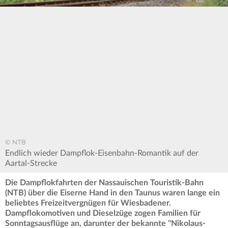
© NTB
Endlich wieder Dampflok-Eisenbahn-Romantik auf der
Aartal-Strecke
Die Dampflokfahrten der Nassauischen Touristik-Bahn
(NTB) über die Eiserne Hand in den Taunus waren lange ein
beliebtes Freizeitvergnügen für Wiesbadener.
Dampflokomotiven und Dieselzüge zogen Familien für
Sonntagsausflüge an, darunter der bekannte "Nikolaus-