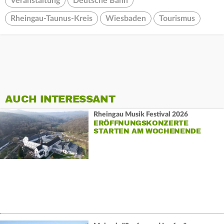
Veranstaltung
Deutsche Bahn
Rheingau-Taunus-Kreis
Wiesbaden
Tourismus
AUCH INTERESSANT
Rheingau Musik Festival 2026
ERÖFFNUNGSKONZERTE
STARTEN AM WOCHENENDE