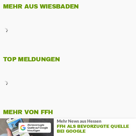
MEHR AUS WIESBADEN
TOP MELDUNGEN
MEHR VON FFH
Mehr News aus Hessen
FFH ALS BEVORZUGTE QUELLE
BEI GOOGLE