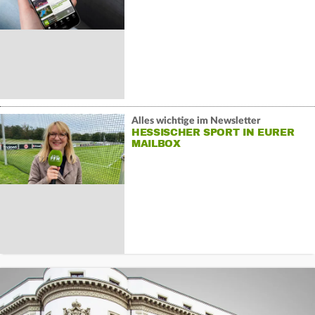
Alles wichtige im Newsletter
HESSISCHER SPORT IN EURER
MAILBOX