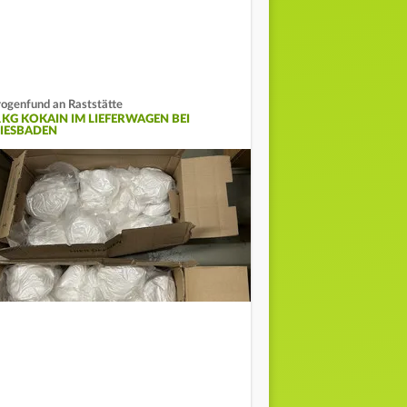
ogenfund an Raststätte
1KG KOKAIN IM LIEFERWAGEN BEI
IESBADEN