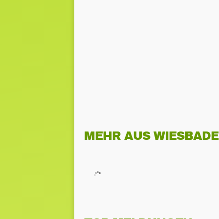
MEHR AUS WIESBAD