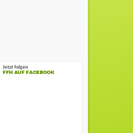
Jetzt folgen
FFH AUF FACEBOOK