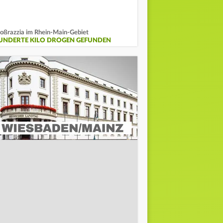
oßrazzia im Rhein-Main-Gebiet
UNDERTE KILO DROGEN GEFUNDEN