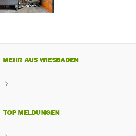
MEHR AUS WIESBADEN
TOP MELDUNGEN