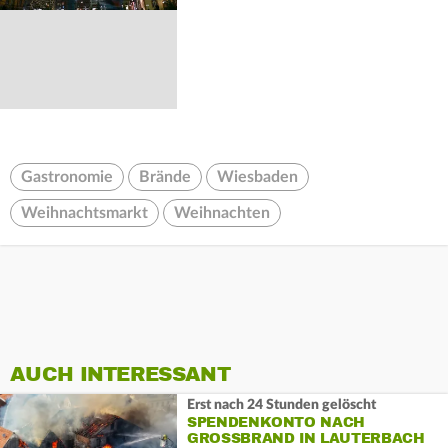
Gastronomie
Brände
Wiesbaden
Weihnachtsmarkt
Weihnachten
AUCH INTERESSANT
Erst nach 24 Stunden gelöscht
SPENDENKONTO NACH
GROSSBRAND IN LAUTERBACH