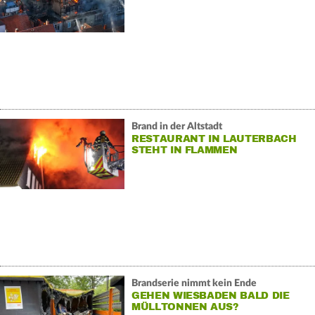
Brand in der Altstadt
RESTAURANT IN LAUTERBACH
STEHT IN FLAMMEN
Brandserie nimmt kein Ende
GEHEN WIESBADEN BALD DIE
MÜLLTONNEN AUS?