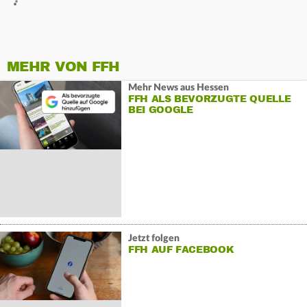
MEHR VON FFH
Mehr News aus Hessen
FFH ALS BEVORZUGTE QUELLE
BEI GOOGLE
Jetzt folgen
FFH AUF FACEBOOK