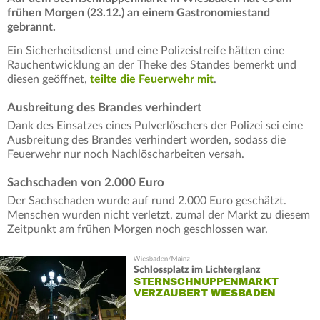
frühen Morgen (23.12.) an einem Gastronomiestand
gebrannt.
Ein Sicherheitsdienst und eine Polizeistreife hätten eine
Rauchentwicklung an der Theke des Standes bemerkt und
diesen geöffnet,
teilte die Feuerwehr mit
.
Ausbreitung des Brandes verhindert
Dank des Einsatzes eines Pulverlöschers der Polizei sei eine
Ausbreitung des Brandes verhindert worden, sodass die
Feuerwehr nur noch Nachlöscharbeiten versah.
Sachschaden von 2.000 Euro
Der Sachschaden wurde auf rund 2.000 Euro geschätzt.
Menschen wurden nicht verletzt, zumal der Markt zu diesem
Zeitpunkt am frühen Morgen noch geschlossen war.
Schlossplatz im Lichterglanz
STERNSCHNUPPENMARKT
VERZAUBERT WIESBADEN