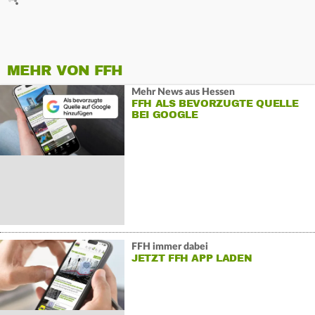
MEHR VON FFH
Mehr News aus Hessen
FFH ALS BEVORZUGTE QUELLE
BEI GOOGLE
FFH immer dabei
JETZT FFH APP LADEN