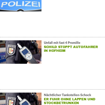
Unfall mit fast 4 Promille
SCHILD STOPPT AUTOFAHRER
IN HOFHEIM
Nächtlicher Tankstellen-Schock
ER FUHR OHNE LAPPEN UND
STOCKBETRUNKEN