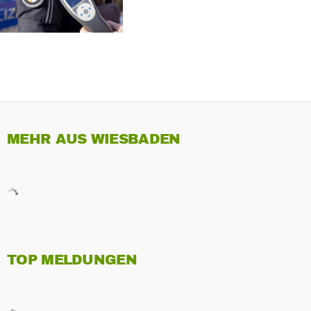
MEHR AUS WIESBADEN
TOP MELDUNGEN