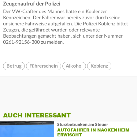
Zeugenaufruf der Polizei
Der VW-Crafter des Mannes hatte ein Koblenzer
Kennzeichen. Der Fahrer war bereits zuvor durch seine
unsichere Fahrweise aufgefallen. Die Polizei Koblenz bittet
Zeugen, die gefährdet wurden oder relevante
Beobachtungen gemacht haben, sich unter der Nummer
0261-92156-300 zu melden.
Betrug
Führerschein
Alkohol
Koblenz
AUCH INTERESSANT
Sturzbetrunken am Steuer
AUTOFAHRER IN NACKENHEIM
ERWISCHT