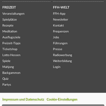
FREIZEIT
FFH-WELT
Veranstaltungen
FFH-App
Spielplätze
Newsletter
Rezepte
Kontakt
Meditation
Frequenzen
Ausflugsziele
Jobs
Freizeit-Tipps
Führungen
Ticketshop
Presse
Lotto Hessen
Radiowerbung
Spiele
Weiterbildung
Mahjong
Login
Backgammon
Quiz
Partys
Impressum und Datenschutz
Cookie-Einstellungen