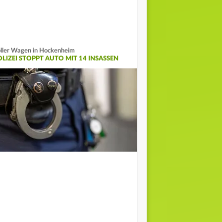
ller Wagen in Hockenheim
OLIZEI STOPPT AUTO MIT 14 INSASSEN