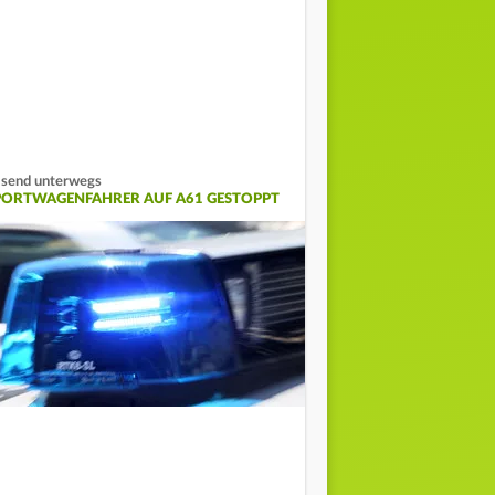
send unterwegs
PORTWAGENFAHRER AUF A61 GESTOPPT