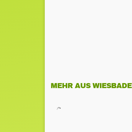
MEHR AUS WIESBAD