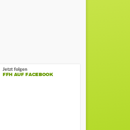
Jetzt folgen
FFH AUF FACEBOOK