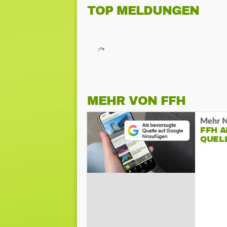
TOP MELDUNGEN
MEHR VON FFH
Mehr N
FFH 
QUEL