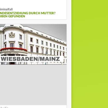
iminalfall
INDESENTZIEHUNG DURCH MUTTER?
UBEN GEFUNDEN