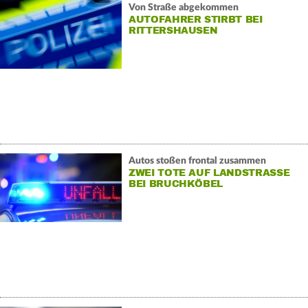
Von Straße abgekommen
AUTOFAHRER STIRBT BEI
RITTERSHAUSEN
Autos stoßen frontal zusammen
ZWEI TOTE AUF LANDSTRASSE B
EI BRUCHKÖBEL