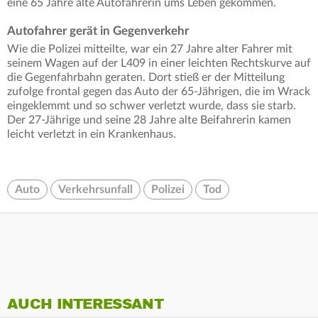
eine 65 Jahre alte Autofahrerin ums Leben gekommen.
Autofahrer gerät in Gegenverkehr
Wie die Polizei mitteilte, war ein 27 Jahre alter Fahrer mit
seinem Wagen auf der L409 in einer leichten Rechtskurve auf
die Gegenfahrbahn geraten. Dort stieß er der Mitteilung
zufolge frontal gegen das Auto der 65-Jährigen, die im Wrack
eingeklemmt und so schwer verletzt wurde, dass sie starb.
Der 27-Jährige und seine 28 Jahre alte Beifahrerin kamen
leicht verletzt in ein Krankenhaus.
Auto
Verkehrsunfall
Polizei
Tod
AUCH INTERESSANT