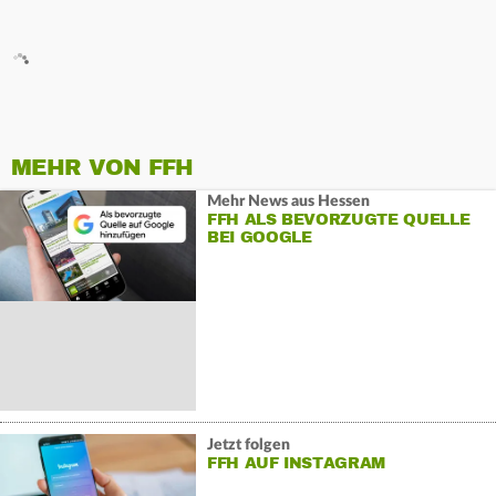
MEHR VON FFH
Mehr News aus Hessen
FFH ALS BEVORZUGTE QUELLE
BEI GOOGLE
Jetzt folgen
FFH AUF INSTAGRAM