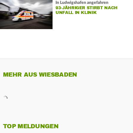
In Ludwigshafen angefahren
93-JÄHRIGER STIRBT NACH
UNFALL IN KLINIK
MEHR AUS WIESBADEN
TOP MELDUNGEN