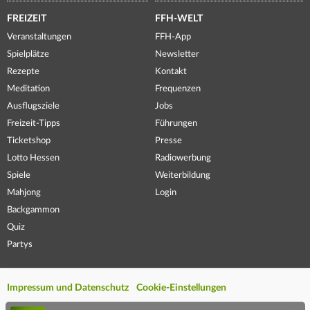
FREIZEIT
FFH-WELT
Veranstaltungen
FFH-App
Spielplätze
Newsletter
Rezepte
Kontakt
Meditation
Frequenzen
Ausflugsziele
Jobs
Freizeit-Tipps
Führungen
Ticketshop
Presse
Lotto Hessen
Radiowerbung
Spiele
Weiterbildung
Mahjong
Login
Backgammon
Quiz
Partys
Impressum und Datenschutz
Cookie-Einstellungen