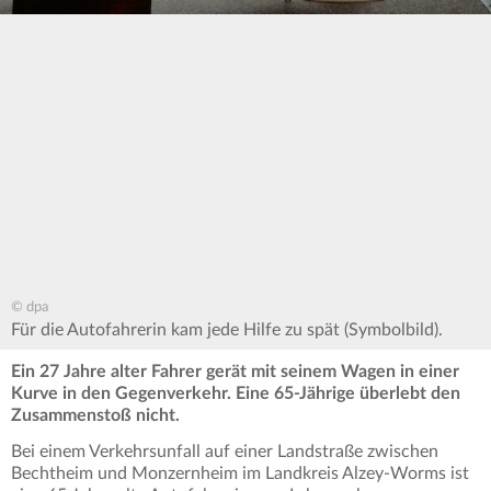
© dpa
Für die Autofahrerin kam jede Hilfe zu spät (Symbolbild).
Ein 27 Jahre alter Fahrer gerät mit seinem Wagen in einer
Kurve in den Gegenverkehr. Eine 65-Jährige überlebt den
Zusammenstoß nicht.
Bei einem Verkehrsunfall auf einer Landstraße zwischen
Bechtheim und Monzernheim im Landkreis Alzey-Worms ist