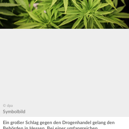
© dpa
Symbolbild
Ein großer Schlag gegen den Drogenhandel gelang den
Behörden in Hessen. Bei einer umfangreichen