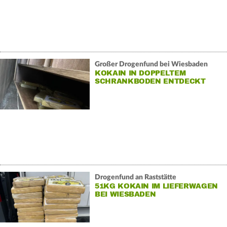
Großer Drogenfund bei Wiesbaden
KOKAIN IN DOPPELTEM
SCHRANKBODEN ENTDECKT
Drogenfund an Raststätte
51KG KOKAIN IM LIEFERWAGEN
BEI WIESBADEN