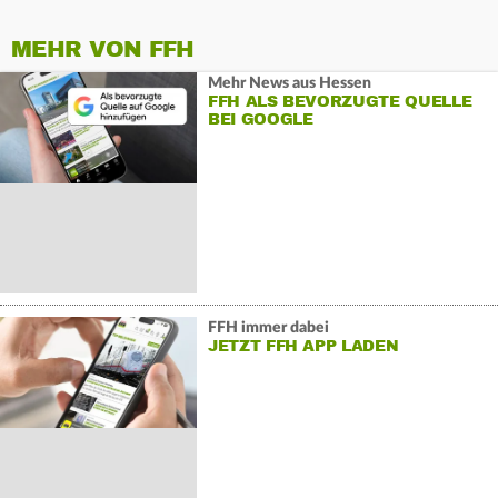
MEHR VON FFH
Mehr News aus Hessen
FFH ALS BEVORZUGTE QUELLE
BEI GOOGLE
FFH immer dabei
JETZT FFH APP LADEN