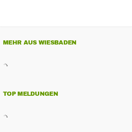
MEHR AUS WIESBADEN
TOP MELDUNGEN