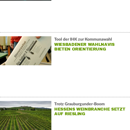
Tool der IHK zur Kommunawahl
WIESBADENER WAHLNAVIS
BIETEN ORIENTIERUNG
Trotz Grauburgunder-Boom
HESSENS WEINBRANCHE SETZT
AUF RIESLING