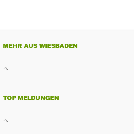
MEHR AUS WIESBADEN
TOP MELDUNGEN