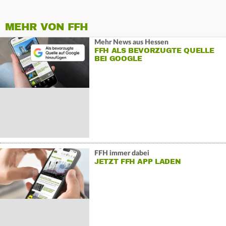
MEHR VON FFH
Mehr News aus Hessen
FFH ALS BEVORZUGTE QUELLE
BEI GOOGLE
FFH immer dabei
JETZT FFH APP LADEN