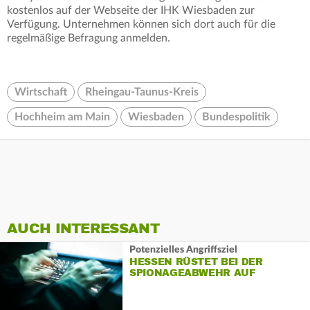
kostenlos auf der Webseite der IHK Wiesbaden zur
Verfügung. Unternehmen können sich dort auch für die
regelmäßige Befragung anmelden.
Wirtschaft
Rheingau-Taunus-Kreis
Hochheim am Main
Wiesbaden
Bundespolitik
AUCH INTERESSANT
Potenzielles Angriffsziel
HESSEN RÜSTET BEI DER
SPIONAGEABWEHR AUF