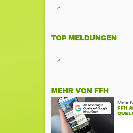
TOP MELDUNGEN
MEHR VON FFH
Mehr N
FFH 
QUEL