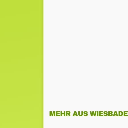
MEHR AUS WIESBAD