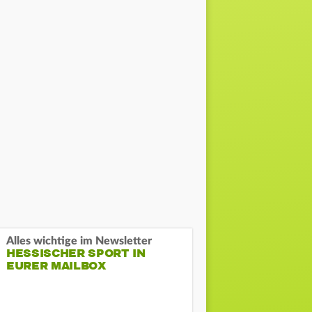
Alles wichtige im Newsletter
HESSISCHER SPORT IN
EURER MAILBOX