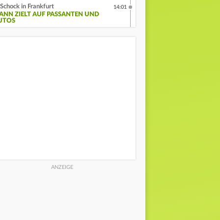
Schock in Frankfurt
14:01
ANN ZIELT AUF PASSANTEN UND
UTOS