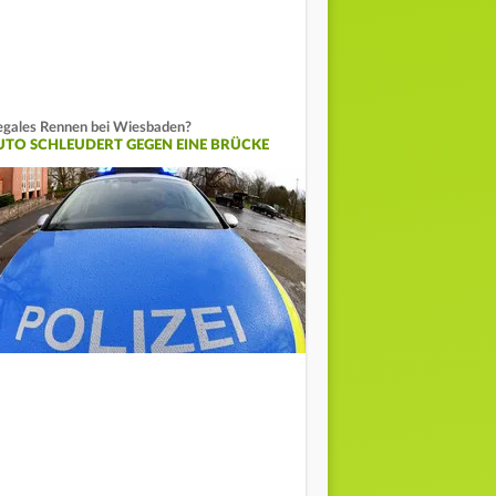
legales Rennen bei Wiesbaden?
UTO SCHLEUDERT GEGEN EINE BRÜCKE