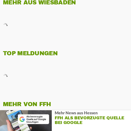
MEHR AUS WIESBADEN
TOP MELDUNGEN
MEHR VON FFH
Mehr News aus Hessen
FFH ALS BEVORZUGTE QUELLE
BEI GOOGLE