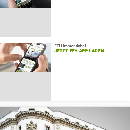
FFH immer dabei
JETZT FFH APP LADEN