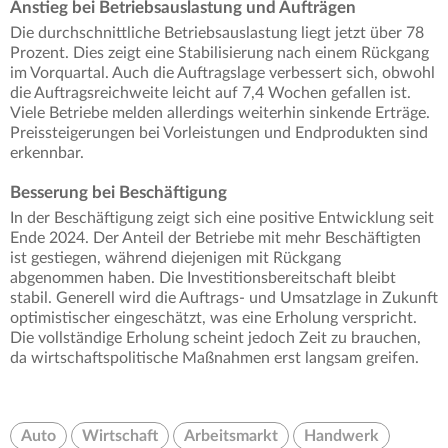
Anstieg bei Betriebsauslastung und Aufträgen
Die durchschnittliche Betriebsauslastung liegt jetzt über 78
Prozent. Dies zeigt eine Stabilisierung nach einem Rückgang
im Vorquartal. Auch die Auftragslage verbessert sich, obwohl
die Auftragsreichweite leicht auf 7,4 Wochen gefallen ist.
Viele Betriebe melden allerdings weiterhin sinkende Erträge.
Preissteigerungen bei Vorleistungen und Endprodukten sind
erkennbar.
Besserung bei Beschäftigung
In der Beschäftigung zeigt sich eine positive Entwicklung seit
Ende 2024. Der Anteil der Betriebe mit mehr Beschäftigten
ist gestiegen, während diejenigen mit Rückgang
abgenommen haben. Die Investitionsbereitschaft bleibt
stabil. Generell wird die Auftrags- und Umsatzlage in Zukunft
optimistischer eingeschätzt, was eine Erholung verspricht.
Die vollständige Erholung scheint jedoch Zeit zu brauchen,
da wirtschaftspolitische Maßnahmen erst langsam greifen.
Auto
Wirtschaft
Arbeitsmarkt
Handwerk