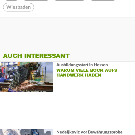
Wiesbaden
AUCH INTERESSANT
Ausbildungsstart in Hessen
WARUM VIELE BOCK AUFS
HANDWERK HABEN
Nedeljkovic vor Bewährungsprobe