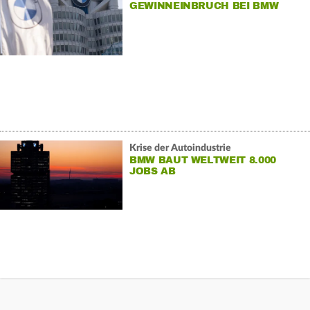
GEWINNEINBRUCH BEI BMW
Krise der Autoindustrie
BMW BAUT WELTWEIT 8.000
JOBS AB