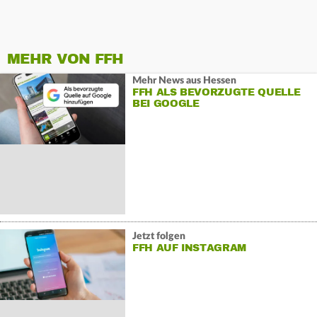
MEHR VON FFH
Mehr News aus Hessen
FFH ALS BEVORZUGTE QUELLE
BEI GOOGLE
Jetzt folgen
FFH AUF INSTAGRAM