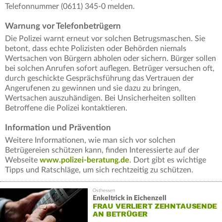
Telefonnummer (0611) 345-0 melden.
Warnung vor Telefonbetrügern
Die Polizei warnt erneut vor solchen Betrugsmaschen. Sie
betont, dass echte Polizisten oder Behörden niemals
Wertsachen von Bürgern abholen oder sichern. Bürger sollen
bei solchen Anrufen sofort auflegen. Betrüger versuchen oft,
durch geschickte Gesprächsführung das Vertrauen der
Angerufenen zu gewinnen und sie dazu zu bringen,
Wertsachen auszuhändigen. Bei Unsicherheiten sollten
Betroffene die Polizei kontaktieren.
Information und Prävention
Weitere Informationen, wie man sich vor solchen
Betrügereien schützen kann, finden Interessierte auf der
Webseite
www.polizei-beratung.de
. Dort gibt es wichtige
Tipps und Ratschläge, um sich rechtzeitig zu schützen.
Enkeltrick in Eichenzell
FRAU VERLIERT ZEHNTAUSENDE
AN BETRÜGER