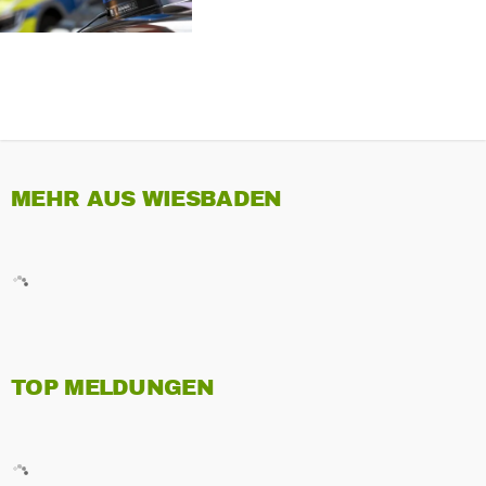
MEHR AUS WIESBADEN
TOP MELDUNGEN