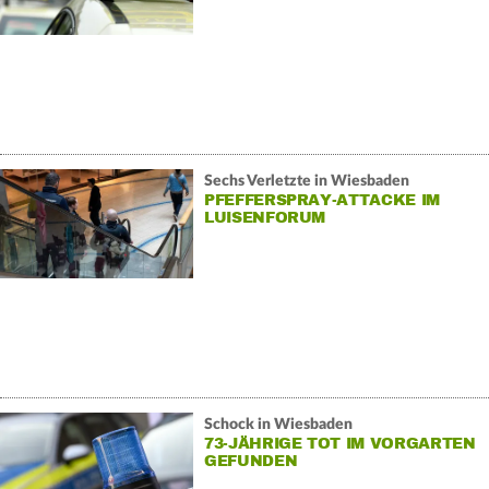
Sechs Verletzte in Wiesbaden
PFEFFERSPRAY-ATTACKE IM
LUISENFORUM
Schock in Wiesbaden
73-JÄHRIGE TOT IM VORGARTEN
GEFUNDEN