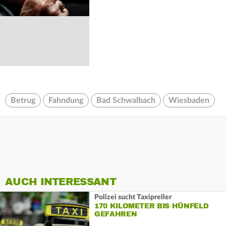
Betrug
Fahndung
Bad Schwalbach
Wiesbaden
AUCH INTERESSANT
Polizei sucht Taxipreller
170 KILOMETER BIS HÜNFELD
GEFAHREN