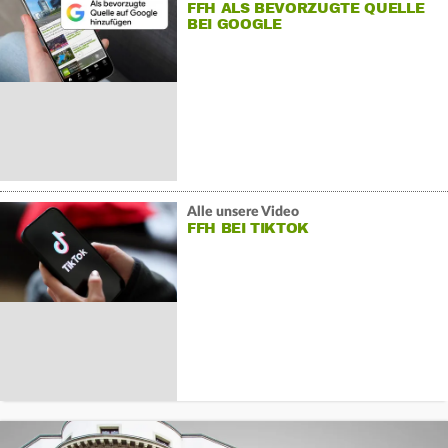
FFH ALS BEVORZUGTE QUELLE
BEI GOOGLE
Alle unsere Video
FFH BEI TIKTOK