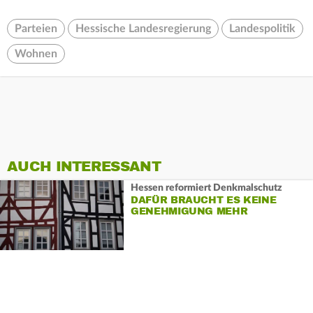
Parteien
Hessische Landesregierung
Landespolitik
Wohnen
AUCH INTERESSANT
Hessen reformiert Denkmalschutz
DAFÜR BRAUCHT ES KEINE
GENEHMIGUNG MEHR