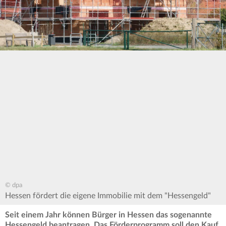
© dpa
Hessen fördert die eigene Immobilie mit dem "Hessengeld"
Seit einem Jahr können Bürger in Hessen das sogenannte
Hessengeld beantragen. Das Förderprogramm soll den Kauf