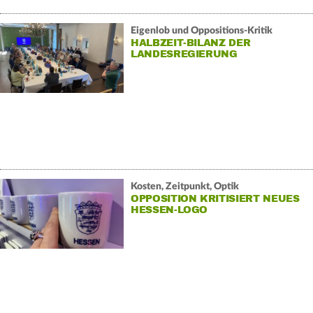
Eigenlob und Oppositions-Kritik
HALBZEIT-BILANZ DER
LANDESREGIERUNG
Kosten, Zeitpunkt, Optik
OPPOSITION KRITISIERT NEUES
HESSEN-LOGO