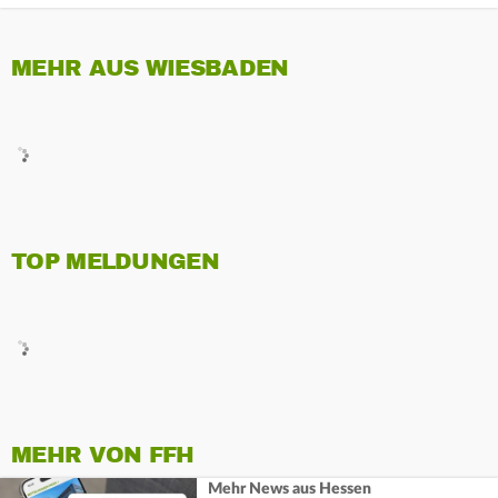
MEHR AUS WIESBADEN
TOP MELDUNGEN
MEHR VON FFH
Mehr News aus Hessen