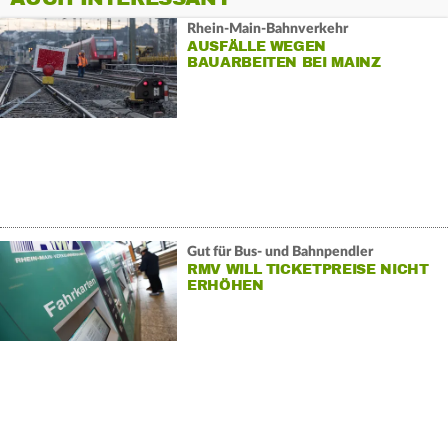
Rhein-Main-Bahnverkehr
AUSFÄLLE WEGEN
BAUARBEITEN BEI MAINZ
Gut für Bus- und Bahnpendler
RMV WILL TICKETPREISE NICHT
ERHÖHEN