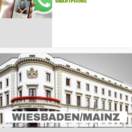
SMARTPHONE