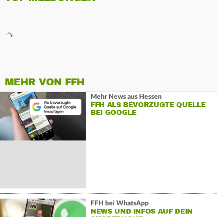
MEHR VON FFH
Mehr News aus Hessen
FFH ALS BEVORZUGTE QUELLE
BEI GOOGLE
FFH bei WhatsApp
NEWS UND INFOS AUF DEIN