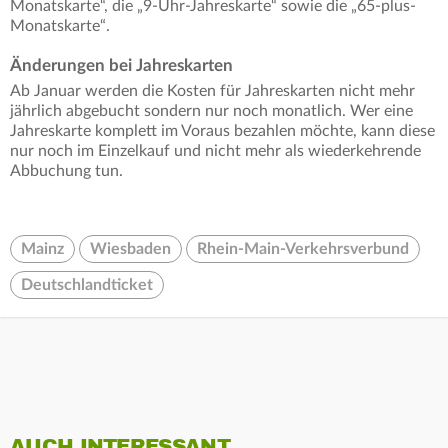
Monatskarte“, die „9-Uhr-Jahreskarte“ sowie die „65-plus-
Monatskarte“.
Änderungen bei Jahreskarten
Ab Januar werden die Kosten für Jahreskarten nicht mehr
jährlich abgebucht sondern nur noch monatlich. Wer eine
Jahreskarte komplett im Voraus bezahlen möchte, kann diese
nur noch im Einzelkauf und nicht mehr als wiederkehrende
Abbuchung tun.
Mainz
Wiesbaden
Rhein-Main-Verkehrsverbund
Deutschlandticket
AUCH INTERESSANT