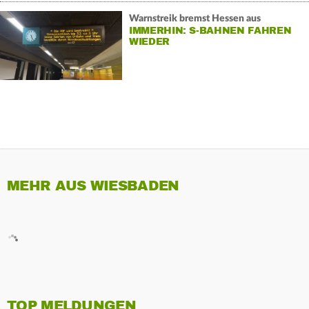
Warnstreik bremst Hessen aus
IMMERHIN: S-BAHNEN FAHREN
WIEDER
MEHR AUS WIESBADEN
TOP MELDUNGEN