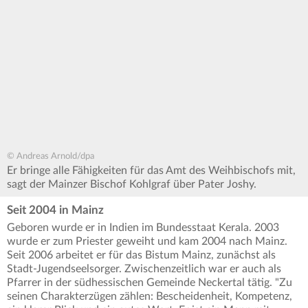
© Andreas Arnold/dpa
Er bringe alle Fähigkeiten für das Amt des Weihbischofs mit,
sagt der Mainzer Bischof Kohlgraf über Pater Joshy.
Seit 2004 in Mainz
Geboren wurde er in Indien im Bundesstaat Kerala. 2003
wurde er zum Priester geweiht und kam 2004 nach Mainz.
Seit 2006 arbeitet er für das Bistum Mainz, zunächst als
Stadt-Jugendseelsorger. Zwischenzeitlich war er auch als
Pfarrer in der südhessischen Gemeinde Neckertal tätig. "Zu
seinen Charakterzügen zählen: Bescheidenheit, Kompetenz,