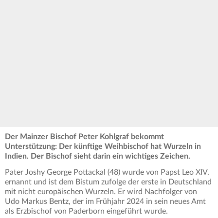
Der Mainzer Bischof Peter Kohlgraf bekommt
Unterstützung: Der künftige Weihbischof hat Wurzeln in
Indien. Der Bischof sieht darin ein wichtiges Zeichen.
Pater Joshy George Pottackal (48) wurde von Papst Leo XIV.
ernannt und ist dem Bistum zufolge der erste in Deutschland
mit nicht europäischen Wurzeln. Er wird Nachfolger von
Udo Markus Bentz, der im Frühjahr 2024 in sein neues Amt
als Erzbischof von Paderborn eingeführt wurde.