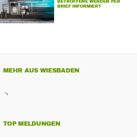
BETROFFENE WERDEN PER
BRIEF INFORMIERT
MEHR AUS WIESBADEN
TOP MELDUNGEN