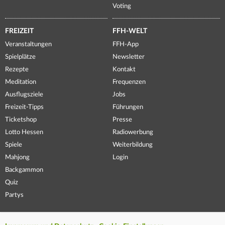
Voting
FREIZEIT
FFH-WELT
Veranstaltungen
FFH-App
Spielplätze
Newsletter
Rezepte
Kontakt
Meditation
Frequenzen
Ausflugsziele
Jobs
Freizeit-Tipps
Führungen
Ticketshop
Presse
Lotto Hessen
Radiowerbung
Spiele
Weiterbildung
Mahjong
Login
Backgammon
Quiz
Partys