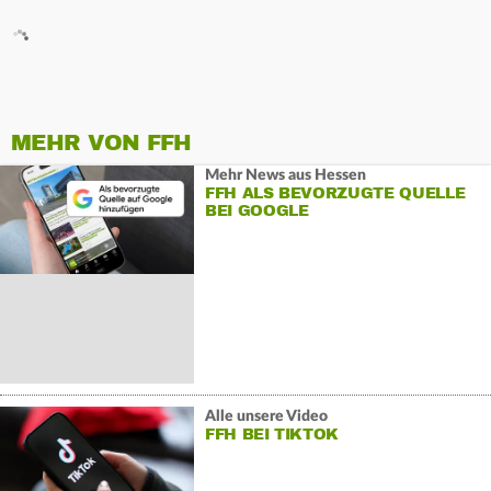
MEHR VON FFH
Mehr News aus Hessen
FFH ALS BEVORZUGTE QUELLE
BEI GOOGLE
Alle unsere Video
FFH BEI TIKTOK