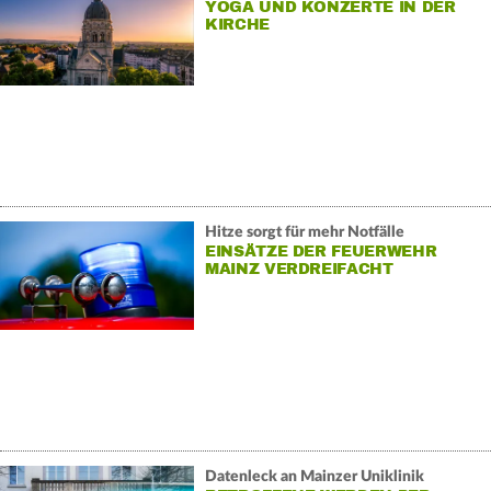
YOGA UND KONZERTE IN DER
KIRCHE
Hitze sorgt für mehr Notfälle
EINSÄTZE DER FEUERWEHR
MAINZ VERDREIFACHT
Datenleck an Mainzer Uniklinik