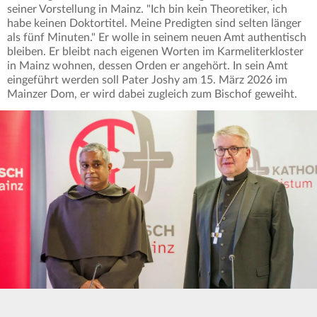
seiner Vorstellung in Mainz. "Ich bin kein Theoretiker, ich
habe keinen Doktortitel. Meine Predigten sind selten länger
als fünf Minuten." Er wolle in seinem neuen Amt authentisch
bleiben. Er bleibt nach eigenen Worten im Karmeliterkloster
in Mainz wohnen, dessen Orden er angehört. In sein Amt
eingeführt werden soll Pater Joshy am 15. März 2026 im
Mainzer Dom, er wird dabei zugleich zum Bischof geweiht.