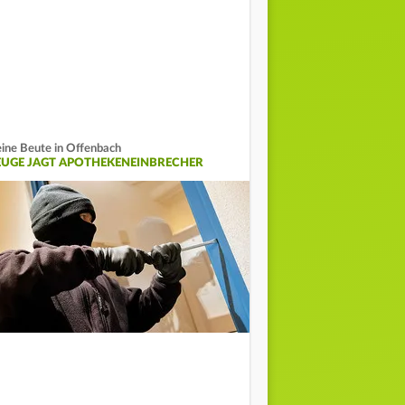
ine Beute in Offenbach
EUGE JAGT APOTHEKENEINBRECHER