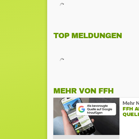
TOP MELDUNGEN
MEHR VON FFH
Mehr N
FFH 
QUEL