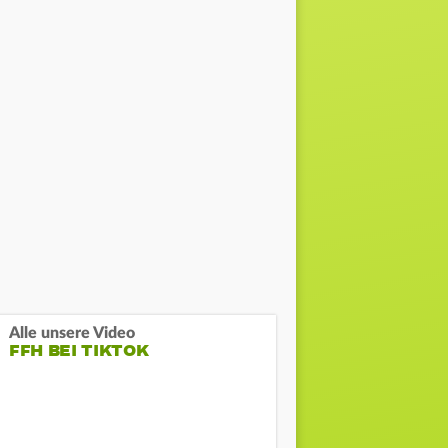
Alle unsere Video
FFH BEI TIKTOK