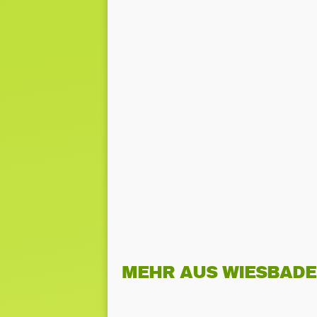
MEHR AUS WIESBAD