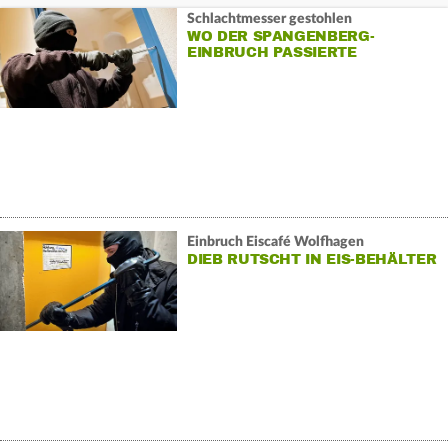
Schlachtmesser gestohlen
WO DER SPANGENBERG-
EINBRUCH PASSIERTE
Einbruch Eiscafé Wolfhagen
DIEB RUTSCHT IN EIS-BEHÄLTER