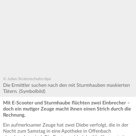
© Julian Stratenschulte/dpa
Die Ermittler suchen nach den mit Sturmhauben maskierten
Tätern. (Symbolbild)
Mit E-Scooter und Sturmhaube flüchten zwei Einbrecher –
doch ein mutiger Zeuge macht ihnen einen Strich durch die
Rechnung.
Ein aufmerksamer Zeuge hat zwei Diebe verfolgt, die in der
Nacht zum Samstag in eine Apotheke in Offenbach