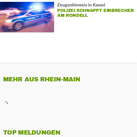
Zeugenhinweis in Kassel
POLIZEI SCHNAPPT EINBRECHER
AM RONDELL
MEHR AUS RHEIN-MAIN
TOP MELDUNGEN