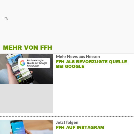
MEHR VON FFH
Mehr News aus Hessen
FFH ALS BEVORZUGTE QUELLE
BEI GOOGLE
Jetzt folgen
FFH AUF INSTAGRAM