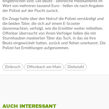
eingebrochen sind. Die Beute - zahlreiche Medikamente im
Wert von mehreren tausend Euro - ließen sie nach Angaben
der Polizei auf der Flucht zurück.
Ein Zeuge hatte über den Notruf die Polizei verständigt und
die beiden Täter, die sich auf einem E-Scooter
davonmachten, verfolgt, wie die Ermittler weiter mitteilten.
Offenbar überrascht von ihrem Verfolger ließen die mit
Sturmhauben maskierten Täter das Tuch, in das sie ihre
Beute eingewickelt hatten, zurück und flohen unerkannt. Die
Polizei hat Ermittlungen aufgenommen.
Einbruch
Offenbach am Main
Diebstahl
AUCH INTERESSANT