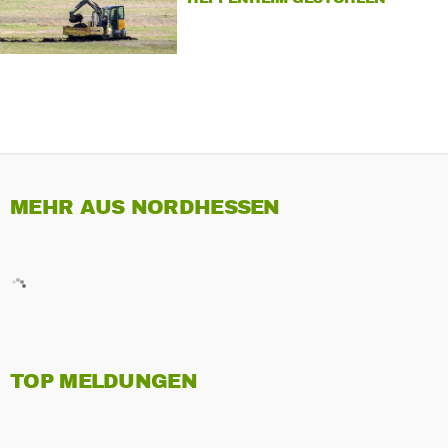
MEHR AUS NORDHESSEN
TOP MELDUNGEN