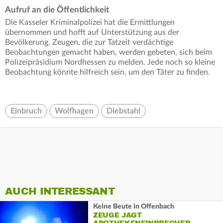
Aufruf an die Öffentlichkeit
Die Kasseler Kriminalpolizei hat die Ermittlungen
übernommen und hofft auf Unterstützung aus der
Bevölkerung. Zeugen, die zur Tatzeit verdächtige
Beobachtungen gemacht haben, werden gebeten, sich beim
Polizeipräsidium Nordhessen zu melden. Jede noch so kleine
Beobachtung könnte hilfreich sein, um den Täter zu finden.
Einbruch
Wolfhagen
Diebstahl
AUCH INTERESSANT
Keine Beute in Offenbach
ZEUGE JAGT