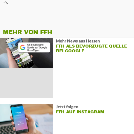
MEHR VON FFH
Mehr News aus Hessen
FFH ALS BEVORZUGTE QUELLE
BEI GOOGLE
Jetzt folgen
FFH AUF INSTAGRAM