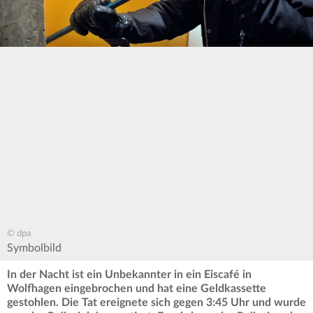
© dpa
Symbolbild
In der Nacht ist ein Unbekannter in ein Eiscafé in
Wolfhagen eingebrochen und hat eine Geldkassette
gestohlen. Die Tat ereignete sich gegen 3:45 Uhr und wurde