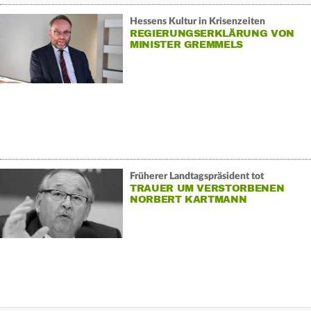
Hessens Kultur in Krisenzeiten
REGIERUNGSERKLÄRUNG VON
MINISTER GREMMELS
Früherer Landtagspräsident tot
TRAUER UM VERSTORBENEN
NORBERT KARTMANN