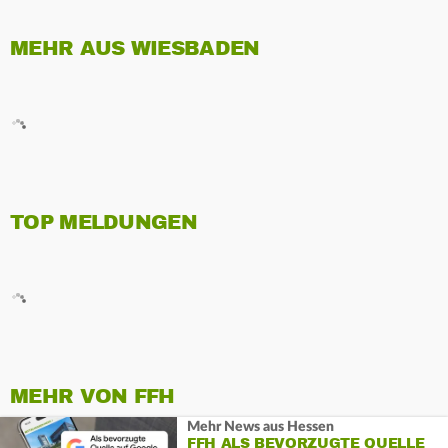
MEHR AUS WIESBADEN
TOP MELDUNGEN
MEHR VON FFH
Mehr News aus Hessen
FFH ALS BEVORZUGTE QUELLE