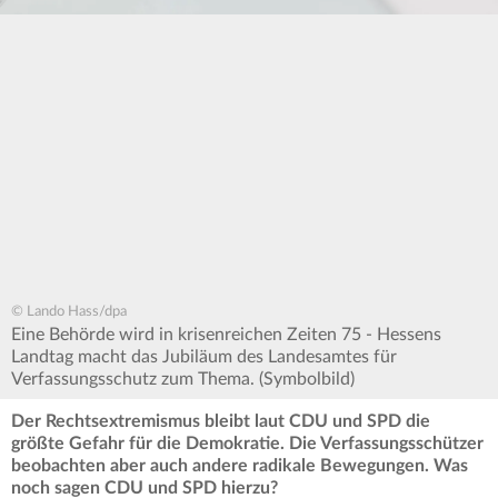
© Lando Hass/dpa
Eine Behörde wird in krisenreichen Zeiten 75 - Hessens
Landtag macht das Jubiläum des Landesamtes für
Verfassungsschutz zum Thema. (Symbolbild)
Der Rechtsextremismus bleibt laut CDU und SPD die
größte Gefahr für die Demokratie. Die Verfassungsschützer
beobachten aber auch andere radikale Bewegungen. Was
noch sagen CDU und SPD hierzu?