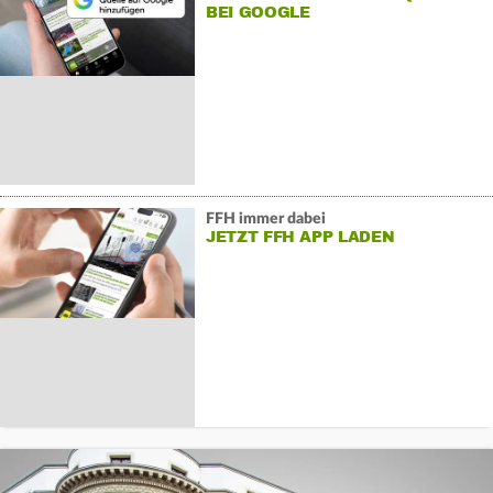
BEI GOOGLE
FFH immer dabei
JETZT FFH APP LADEN