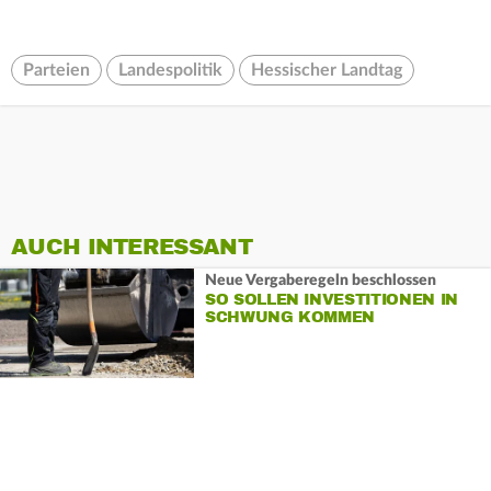
Parteien
Landespolitik
Hessischer Landtag
AUCH INTERESSANT
Neue Vergaberegeln beschlossen
SO SOLLEN INVESTITIONEN IN
SCHWUNG KOMMEN