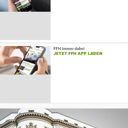
FFH immer dabei
JETZT FFH APP LADEN