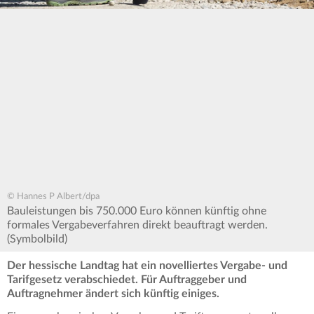
© Hannes P Albert/dpa
Bauleistungen bis 750.000 Euro können künftig ohne
formales Vergabeverfahren direkt beauftragt werden.
(Symbolbild)
Der hessische Landtag hat ein novelliertes Vergabe- und
Tarifgesetz verabschiedet. Für Auftraggeber und
Auftragnehmer ändert sich künftig einiges.