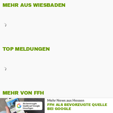
MEHR AUS WIESBADEN
TOP MELDUNGEN
MEHR VON FFH
Mehr News aus Hessen
FFH ALS BEVORZUGTE QUELLE
BEI GOOGLE